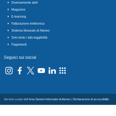
Diversamente abili
Magazine
E-learning
Fatturazione elettronica
Sistema Museale di Ateneo
Solo testo / alta leggibilità
Pagamenti
Seguici sui social
Servizio curato dall'
Area Sistemi Informativi di Ateneo
|
Dichiarazione di accessibilità