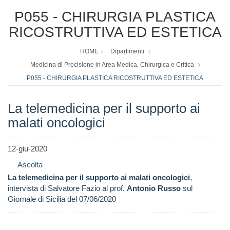
P055 - CHIRURGIA PLASTICA
RICOSTRUTTIVA ED ESTETICA
HOME
Dipartimenti
Medicina di Precisione in Area Medica, Chirurgica e Critica
P055 - CHIRURGIA PLASTICA RICOSTRUTTIVA ED ESTETICA
La telemedicina per il supporto ai
malati oncologici
12-giu-2020
Ascolta
La telemedicina per il supporto ai malati oncologici
,
intervista di Salvatore Fazio al prof.
Antonio Russo
sul
Giornale di Sicilia del 07/06/2020