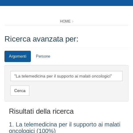
HOME
Ricerca avanzata per:
Argomenti
Persone
Risultati della ricerca
1. La telemedicina per il supporto ai malati
oncologici (100%)