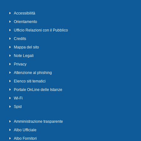
Accessibilità
Orientamento
Ufficio Relazioni con il Pubblico
Credits
Mappa del sito
Note Legali
Privacy
Attenzione al phishing
Elenco siti tematici
Portale OnLine delle Istanze
Wi-Fi
Spid
Amministrazione trasparente
Albo Ufficiale
Albo Fornitori