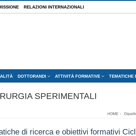
MISSIONE
RELAZIONI INTERNAZIONALI
ALITÀ
DOTTORANDI
ATTIVITÀ FORMATIVE
TEMATICHE 
IRURGIA SPERIMENTALI
HOME
Diparti
tiche di ricerca e obiettivi formativi Ci