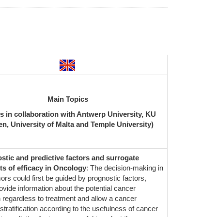
Main Topics
s in collaboration with Antwerp University, KU
n, University of Malta and Temple University)
stic and predictive factors and surrogate
s of efficacy in Oncology
: The decision-making in
ors could first be guided by prognostic factors,
ovide information about the potential cancer
n regardless to treatment and allow a cancer
 stratification according to the usefulness of cancer