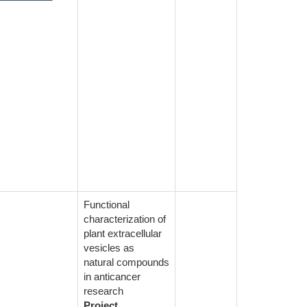
Functional
characterization of
plant extracellular
vesicles as
natural compounds
in anticancer
research
Project