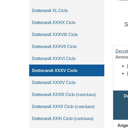
Dottorandi XL Ciclo
Dottorandi XXXIX Ciclo
S
Dottorandi XXXVIII Ciclo
Dottorandi XXXVII Ciclo
Decret
Ammess
Dottorandi XXXVI Ciclo
Dottorandi XXXV Ciclo
Dottorandi XXXIV Ciclo
Dottorandi XXXIII Ciclo (concluso)
Do
Dottorandi XXXII Ciclo (concluso)
Dottorandi XXXI Ciclo (concluso)
Ange