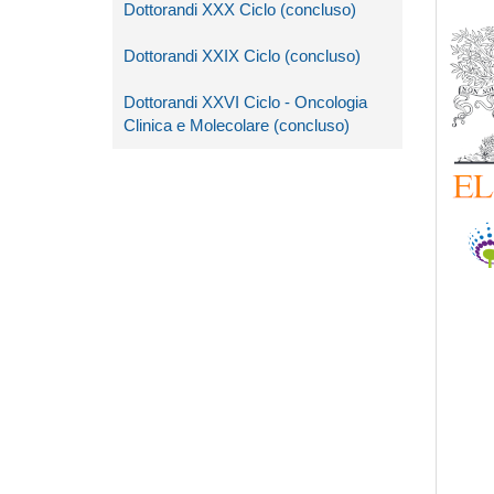
Dottorandi XXX Ciclo (concluso)
Dottorandi XXIX Ciclo (concluso)
Dottorandi XXVI Ciclo - Oncologia
Clinica e Molecolare (concluso)