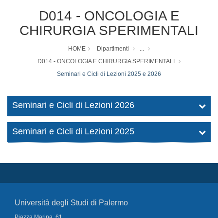
D014 - ONCOLOGIA E
CHIRURGIA SPERIMENTALI
HOME
Dipartimenti
...
D014 - ONCOLOGIA E CHIRURGIA SPERIMENTALI
Seminari e Cicli di Lezioni 2025 e 2026
Seminari e Cicli di Lezioni 2026
Seminari e Cicli di Lezioni 2025
Università degli Studi di Palermo
Piazza Marina, 61