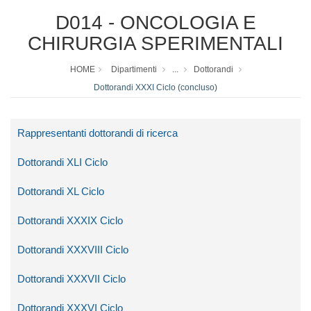
D014 - ONCOLOGIA E
CHIRURGIA SPERIMENTALI
HOME
Dipartimenti
...
Dottorandi
Dottorandi XXXI Ciclo (concluso)
Rappresentanti dottorandi di ricerca
Dottorandi XLI Ciclo
Dottorandi XL Ciclo
Dottorandi XXXIX Ciclo
Dottorandi XXXVIII Ciclo
Dottorandi XXXVII Ciclo
Dottorandi XXXVI Ciclo