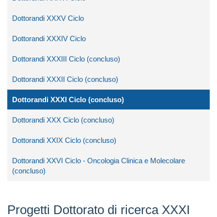
Dottorandi XXXV Ciclo
Dottorandi XXXIV Ciclo
Dottorandi XXXIII Ciclo (concluso)
Dottorandi XXXII Ciclo (concluso)
Dottorandi XXXI Ciclo (concluso)
Dottorandi XXX Ciclo (concluso)
Dottorandi XXIX Ciclo (concluso)
Dottorandi XXVI Ciclo - Oncologia Clinica e Molecolare
(concluso)
Progetti Dottorato di ricerca XXXI