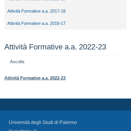
Attività Formative a.a. 2017-18
Attività Formative a.a. 2016-17
Attività Formative a.a. 2022-23
Ascolta
Attività Formative a.a. 2022-23
Università degli Studi di Palermo