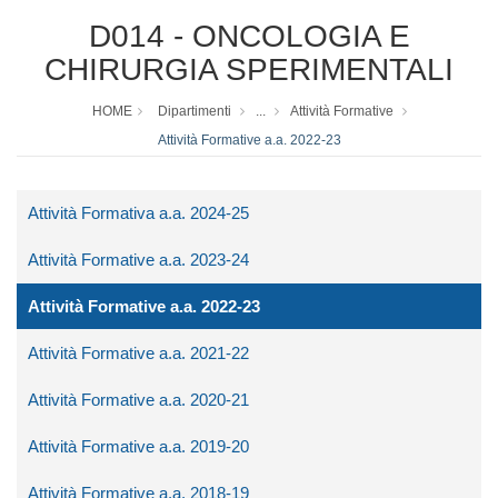
D014 - ONCOLOGIA E
CHIRURGIA SPERIMENTALI
HOME
Dipartimenti
...
Attività Formative
Attività Formative a.a. 2022-23
Attività Formativa a.a. 2024-25
Attività Formative a.a. 2023-24
Attività Formative a.a. 2022-23
Attività Formative a.a. 2021-22
Attività Formative a.a. 2020-21
Attività Formative a.a. 2019-20
Attività Formative a.a. 2018-19