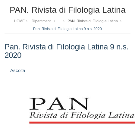
PAN. Rivista di Filologia Latina
HOME
Dipartimenti
...
PAN. Rivista di Filologia Latina
Pan. Rivista di Filologia Latina 9 n.s. 2020
Pan. Rivista di Filologia Latina 9 n.s.
2020
Ascolta