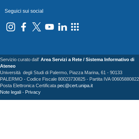
Seguici sui social
Servizio curato dall'
Area Servizi a Rete / Sistema Informativo di
Ateneo
Università degli Studi di Palermo, Piazza Marina, 61 - 90133
PALERMO - Codice Fiscale 80023730825 - Partita IVA 00605880822
Posta Elettronica Certificata
pec@cert.unipa.it
Note legali
-
Privacy