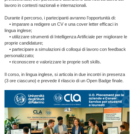
lavoro in contesti nazionali e internazionali.
Durante il percorso, i partecipanti avranno l’opportunità di:
• imparare a redigere un CV e una cover letter efficaci in
lingua inglese;
• utilizzare strumenti di Intelligenza Artificiale per migliorare le
proprie candidature;
• partecipare a simulazioni di colloqui di lavoro con feedback
personalizzato;
• riconoscere e valorizzare le proprie soft skills.
Il corso, in lingua inglese, si articola in due incontri in presenza
(3 ore ciascuno) e prevede il rilascio di un Open Badge finale.