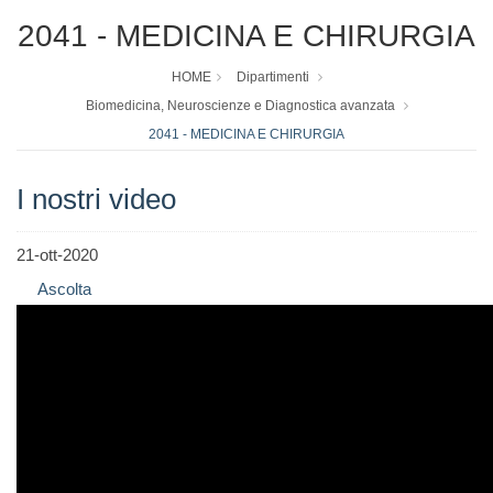
2041 - MEDICINA E CHIRURGIA
HOME
Dipartimenti
Biomedicina, Neuroscienze e Diagnostica avanzata
2041 - MEDICINA E CHIRURGIA
I nostri video
21-ott-2020
Ascolta