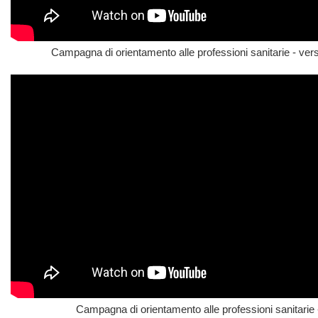
Campagna di orientamento alle professioni sanitarie - ver
Campagna di orientamento alle professioni sanitarie 