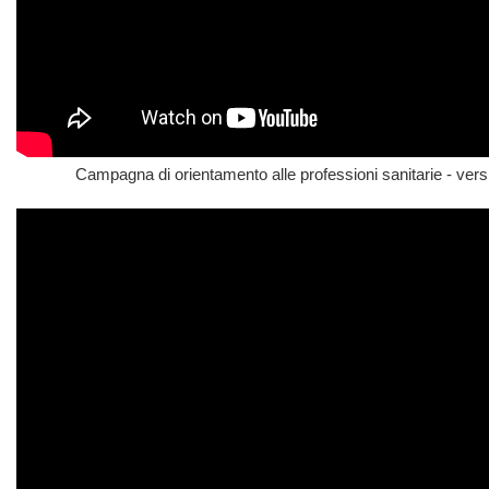
Campagna di orientamento alle professioni sanitarie - ver