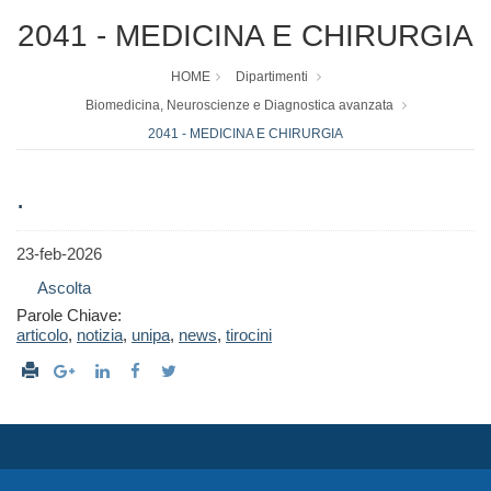
2041 - MEDICINA E CHIRURGIA
HOME
Dipartimenti
Biomedicina, Neuroscienze e Diagnostica avanzata
2041 - MEDICINA E CHIRURGIA
.
23-feb-2026
Ascolta
Parole Chiave:
articolo
,
notizia
,
unipa
,
news
,
tirocini