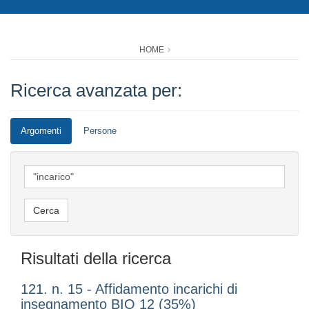
HOME
Ricerca avanzata per:
Argomenti
Persone
Risultati della ricerca
121. n. 15 - Affidamento incarichi di
insegnamento BIO 12 (35%)