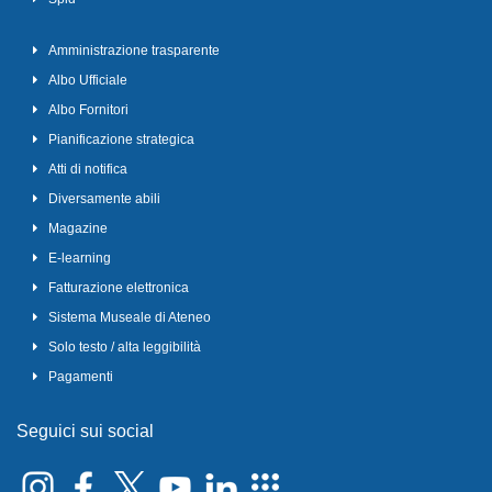
Amministrazione trasparente
Albo Ufficiale
Albo Fornitori
Pianificazione strategica
Atti di notifica
Diversamente abili
Magazine
E-learning
Fatturazione elettronica
Sistema Museale di Ateneo
Solo testo / alta leggibilità
Pagamenti
Seguici sui social