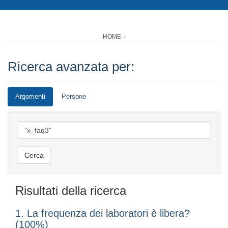
HOME
Ricerca avanzata per:
Argomenti
Persone
Risultati della ricerca
1. La frequenza dei laboratori è libera?
(100%)