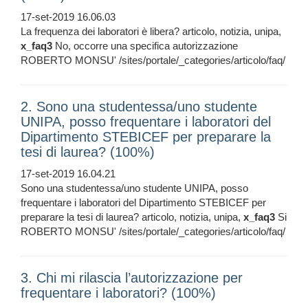
17-set-2019 16.06.03
La frequenza dei laboratori è libera? articolo, notizia, unipa,
x_faq3
No, occorre una specifica autorizzazione
ROBERTO MONSU' /sites/portale/_categories/articolo/faq/
2. Sono una studentessa/uno studente
UNIPA, posso frequentare i laboratori del
Dipartimento STEBICEF per preparare la
tesi di laurea? (100%)
17-set-2019 16.04.21
Sono una studentessa/uno studente UNIPA, posso
frequentare i laboratori del Dipartimento STEBICEF per
preparare la tesi di laurea? articolo, notizia, unipa,
x_faq3
Si
ROBERTO MONSU' /sites/portale/_categories/articolo/faq/
3. Chi mi rilascia l’autorizzazione per
frequentare i laboratori? (100%)