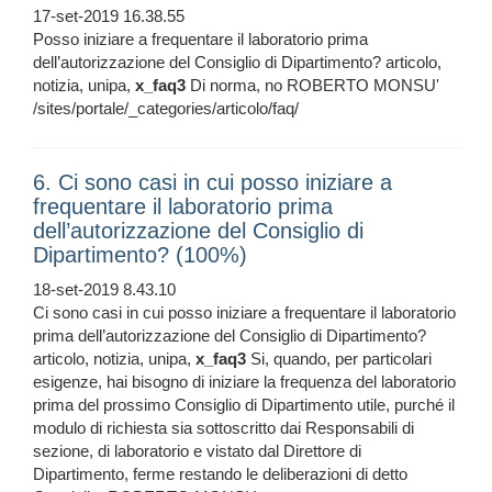
17-set-2019 16.38.55
Posso iniziare a frequentare il laboratorio prima
dell’autorizzazione del Consiglio di Dipartimento? articolo,
notizia, unipa,
x_faq3
Di norma, no ROBERTO MONSU'
/sites/portale/_categories/articolo/faq/
6. Ci sono casi in cui posso iniziare a
frequentare il laboratorio prima
dell’autorizzazione del Consiglio di
Dipartimento? (100%)
18-set-2019 8.43.10
Ci sono casi in cui posso iniziare a frequentare il laboratorio
prima dell’autorizzazione del Consiglio di Dipartimento?
articolo, notizia, unipa,
x_faq3
Si, quando, per particolari
esigenze, hai bisogno di iniziare la frequenza del laboratorio
prima del prossimo Consiglio di Dipartimento utile, purché il
modulo di richiesta sia sottoscritto dai Responsabili di
sezione, di laboratorio e vistato dal Direttore di
Dipartimento, ferme restando le deliberazioni di detto