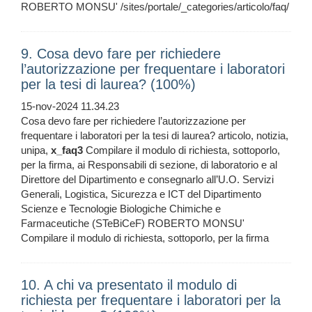
ROBERTO MONSU' /sites/portale/_categories/articolo/faq/
9. Cosa devo fare per richiedere
l’autorizzazione per frequentare i laboratori
per la tesi di laurea? (100%)
15-nov-2024 11.34.23
Cosa devo fare per richiedere l’autorizzazione per
frequentare i laboratori per la tesi di laurea? articolo, notizia,
unipa,
x_faq3
Compilare il modulo di richiesta, sottoporlo,
per la firma, ai Responsabili di sezione, di laboratorio e al
Direttore del Dipartimento e consegnarlo all’U.O. Servizi
Generali, Logistica, Sicurezza e ICT del Dipartimento
Scienze e Tecnologie Biologiche Chimiche e
Farmaceutiche (STeBiCeF) ROBERTO MONSU'
Compilare il modulo di richiesta, sottoporlo, per la firma
10. A chi va presentato il modulo di
richiesta per frequentare i laboratori per la