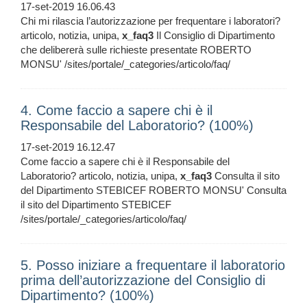
17-set-2019 16.06.43
Chi mi rilascia l’autorizzazione per frequentare i laboratori?
articolo, notizia, unipa,
x_faq3
Il Consiglio di Dipartimento
che delibererà sulle richieste presentate ROBERTO
MONSU' /sites/portale/_categories/articolo/faq/
4. Come faccio a sapere chi è il
Responsabile del Laboratorio? (100%)
17-set-2019 16.12.47
Come faccio a sapere chi è il Responsabile del
Laboratorio? articolo, notizia, unipa,
x_faq3
Consulta il sito
del Dipartimento STEBICEF ROBERTO MONSU' Consulta
il sito del Dipartimento STEBICEF
/sites/portale/_categories/articolo/faq/
5. Posso iniziare a frequentare il laboratorio
prima dell’autorizzazione del Consiglio di
Dipartimento? (100%)