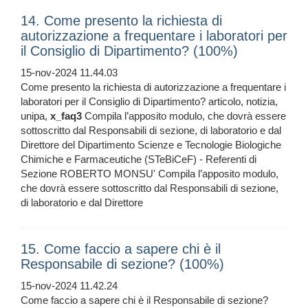
14. Come presento la richiesta di
autorizzazione a frequentare i laboratori per
il Consiglio di Dipartimento? (100%)
15-nov-2024 11.44.03
Come presento la richiesta di autorizzazione a frequentare i
laboratori per il Consiglio di Dipartimento? articolo, notizia,
unipa,
x_faq3
Compila l’apposito modulo, che dovrà essere
sottoscritto dal Responsabili di sezione, di laboratorio e dal
Direttore del Dipartimento Scienze e Tecnologie Biologiche
Chimiche e Farmaceutiche (STeBiCeF) - Referenti di
Sezione ROBERTO MONSU' Compila l’apposito modulo,
che dovrà essere sottoscritto dal Responsabili di sezione,
di laboratorio e dal Direttore
15. Come faccio a sapere chi è il
Responsabile di sezione? (100%)
15-nov-2024 11.42.24
Come faccio a sapere chi è il Responsabile di sezione?