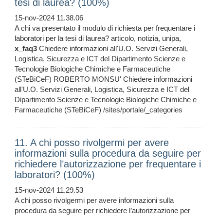
tesi di laurea? (100%)
15-nov-2024 11.38.06
A chi va presentato il modulo di richiesta per frequentare i
laboratori per la tesi di laurea? articolo, notizia, unipa,
x_faq3
Chiedere informazioni all'U.O. Servizi Generali,
Logistica, Sicurezza e ICT del Dipartimento Scienze e
Tecnologie Biologiche Chimiche e Farmaceutiche
(STeBiCeF) ROBERTO MONSU' Chiedere informazioni
all'U.O. Servizi Generali, Logistica, Sicurezza e ICT del
Dipartimento Scienze e Tecnologie Biologiche Chimiche e
Farmaceutiche (STeBiCeF) /sites/portale/_categories
11. A chi posso rivolgermi per avere
informazioni sulla procedura da seguire per
richiedere l’autorizzazione per frequentare i
laboratori? (100%)
15-nov-2024 11.29.53
A chi posso rivolgermi per avere informazioni sulla
procedura da seguire per richiedere l’autorizzazione per