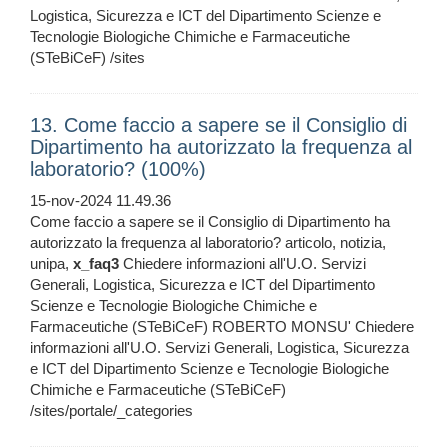
Logistica, Sicurezza e ICT del Dipartimento Scienze e
Tecnologie Biologiche Chimiche e Farmaceutiche
(STeBiCeF) /sites
13. Come faccio a sapere se il Consiglio di
Dipartimento ha autorizzato la frequenza al
laboratorio? (100%)
15-nov-2024 11.49.36
Come faccio a sapere se il Consiglio di Dipartimento ha
autorizzato la frequenza al laboratorio? articolo, notizia,
unipa,
x_faq3
Chiedere informazioni all'U.O. Servizi
Generali, Logistica, Sicurezza e ICT del Dipartimento
Scienze e Tecnologie Biologiche Chimiche e
Farmaceutiche (STeBiCeF) ROBERTO MONSU' Chiedere
informazioni all'U.O. Servizi Generali, Logistica, Sicurezza
e ICT del Dipartimento Scienze e Tecnologie Biologiche
Chimiche e Farmaceutiche (STeBiCeF)
/sites/portale/_categories