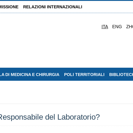
MISSIONE
RELAZIONI INTERNAZIONALI
ITA
ENG
ZH
A DI MEDICINA E CHIRURGIA
POLI TERRITORIALI
BIBLIOTEC
 Responsabile del Laboratorio?