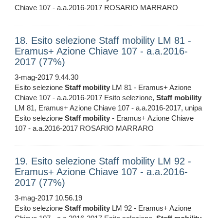
Chiave 107 - a.a.2016-2017 ROSARIO MARRARO
18. Esito selezione Staff mobility LM 81 -
Eramus+ Azione Chiave 107 - a.a.2016-
2017 (77%)
3-mag-2017 9.44.30
Esito selezione
Staff
mobility
LM 81 - Eramus+ Azione
Chiave 107 - a.a.2016-2017 Esito selezione,
Staff
mobility
LM 81, Eramus+ Azione Chiave 107 - a.a.2016-2017, unipa
Esito selezione
Staff
mobility
- Eramus+ Azione Chiave
107 - a.a.2016-2017 ROSARIO MARRARO
19. Esito selezione Staff mobility LM 92 -
Eramus+ Azione Chiave 107 - a.a.2016-
2017 (77%)
3-mag-2017 10.56.19
Esito selezione
Staff
mobility
LM 92 - Eramus+ Azione