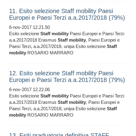
11. Esito selezione Staff mobility Paesi
Europei e Paesi Terzi a.a.2017/2018 (79%)
6-nov-2017 12.21.50
Esito selezione
Staff
mobility
Paesi Europei e Paesi Terzi
a.a.2017/2018 Erasmus
Staff
mobility
, Paesi Europei e
Paesi Terzi, a.a.2017/2018, unipa Esito selezione
Staff
mobility
ROSARIO MARRARO
12. Esito selezione Staff mobility Paesi
Europei e Paesi Terzi a.a.2017/2018 (79%)
6-nov-2017 12.22.06
Esito selezione
Staff
mobility
Paesi Europei e Paesi Terzi
a.a.2017/2018 Erasmus
Staff
mobility
, Paesi Europei e
Paesi Terzi, a.a.2017/2018, unipa Esito selezione
Staff
mobility
ROSARIO MARRARO
13. Esiti graduatoria definitiva STAFF