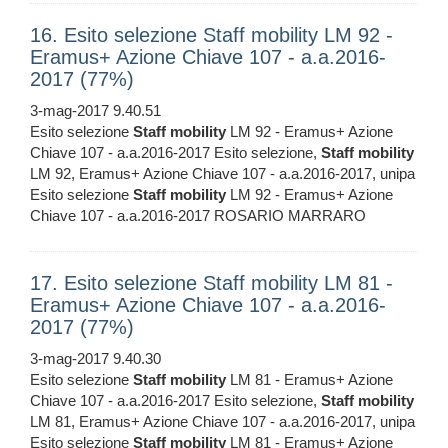
16. Esito selezione Staff mobility LM 92 -
Eramus+ Azione Chiave 107 - a.a.2016-
2017 (77%)
3-mag-2017 9.40.51
Esito selezione
Staff
mobility
LM 92 - Eramus+ Azione
Chiave 107 - a.a.2016-2017 Esito selezione,
Staff
mobility
LM 92, Eramus+ Azione Chiave 107 - a.a.2016-2017, unipa
Esito selezione
Staff
mobility
LM 92 - Eramus+ Azione
Chiave 107 - a.a.2016-2017 ROSARIO MARRARO
17. Esito selezione Staff mobility LM 81 -
Eramus+ Azione Chiave 107 - a.a.2016-
2017 (77%)
3-mag-2017 9.40.30
Esito selezione
Staff
mobility
LM 81 - Eramus+ Azione
Chiave 107 - a.a.2016-2017 Esito selezione,
Staff
mobility
LM 81, Eramus+ Azione Chiave 107 - a.a.2016-2017, unipa
Esito selezione
Staff
mobility
LM 81 - Eramus+ Azione