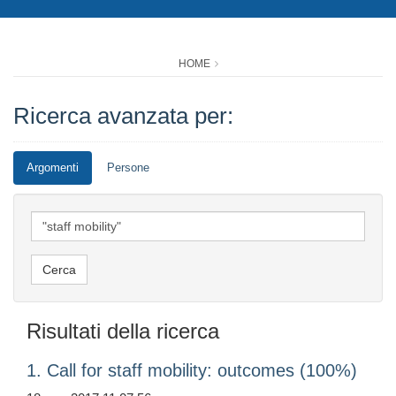
HOME
Ricerca avanzata per:
Argomenti
Persone
Risultati della ricerca
1. Call for staff mobility: outcomes (100%)