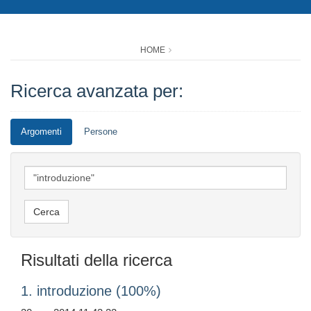
HOME
Ricerca avanzata per:
Argomenti
Persone
Risultati della ricerca
1. introduzione (100%)