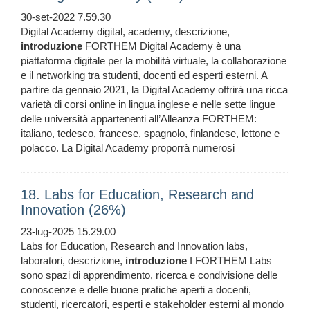
30-set-2022 7.59.30
Digital Academy digital, academy, descrizione,
introduzione
FORTHEM Digital Academy è una
piattaforma digitale per la mobilità virtuale, la collaborazione
e il networking tra studenti, docenti ed esperti esterni. A
partire da gennaio 2021, la Digital Academy offrirà una ricca
varietà di corsi online in lingua inglese e nelle sette lingue
delle università appartenenti all’Alleanza FORTHEM:
italiano, tedesco, francese, spagnolo, finlandese, lettone e
polacco. La Digital Academy proporrà numerosi
18. Labs for Education, Research and
Innovation (26%)
23-lug-2025 15.29.00
Labs for Education, Research and Innovation labs,
laboratori, descrizione,
introduzione
I FORTHEM Labs
sono spazi di apprendimento, ricerca e condivisione delle
conoscenze e delle buone pratiche aperti a docenti,
studenti, ricercatori, esperti e stakeholder esterni al mondo