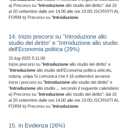
a) Precorso su "
Introduzione
allo studio del diritto": dal 16
al 20 settembre dalle ore 14.00 alle ore 19.00; ISCRIVITI AL
FORM b) Precorso su "
Introduzione
14. Inizio precorsi su "Introduzione allo
studio del diritto" e "Introduzione allo studio
dell'Economia politica (29%)
31-lug-2025 9.11.00
Inizio precorsi su "
Introduzione
allo studio del diritto" e
"
Introduzione
allo studio dell'Economia politica articolo,
notizia, unipa Si comunica che il 16 settembre avranno
inizio i precorsi su "
Introduzione
allo studio del diritto" e
"
Introduzione
allo studio ... secondo il seguente calendario:
a) Precorso su "
Introduzione
allo studio del diritto": dal 16
al 20 settembre dalle ore 14.00 alle ore 19.00; ISCRIVITI AL
FORM b) Precorso su "
Introduzione
15. In Evidenza (26%)