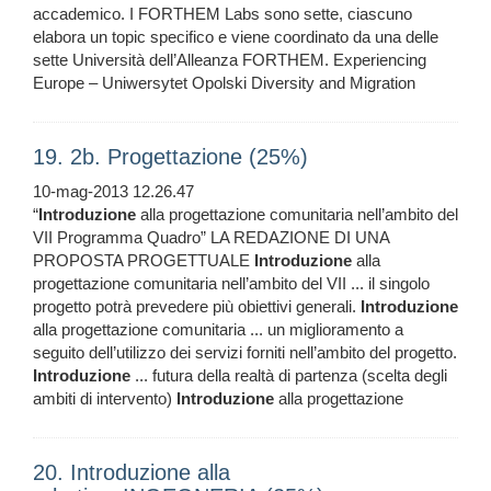
accademico. I FORTHEM Labs sono sette, ciascuno
elabora un topic specifico e viene coordinato da una delle
sette Università dell’Alleanza FORTHEM. Experiencing
Europe – Uniwersytet Opolski Diversity and Migration
19. 2b. Progettazione (25%)
10-mag-2013 12.26.47
“
Introduzione
alla progettazione comunitaria nell’ambito del
VII Programma Quadro” LA REDAZIONE DI UNA
PROPOSTA PROGETTUALE
Introduzione
alla
progettazione comunitaria nell’ambito del VII ... il singolo
progetto potrà prevedere più obiettivi generali.
Introduzione
alla progettazione comunitaria ... un miglioramento a
seguito dell’utilizzo dei servizi forniti nell’ambito del progetto.
Introduzione
... futura della realtà di partenza (scelta degli
ambiti di intervento)
Introduzione
alla progettazione
20. Introduzione alla