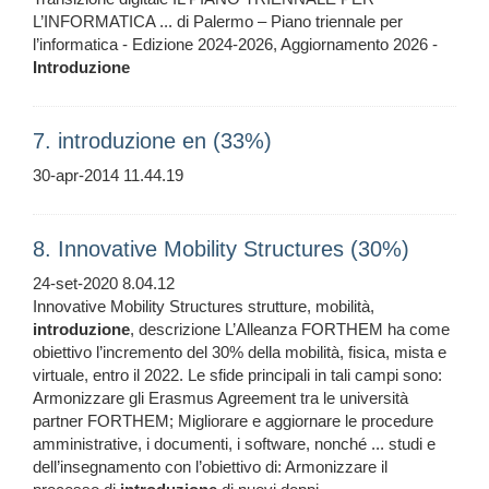
L’INFORMATICA ... di Palermo – Piano triennale per
l’informatica - Edizione 2024-2026, Aggiornamento 2026 -
Introduzione
7. introduzione en (33%)
30-apr-2014 11.44.19
8. Innovative Mobility Structures (30%)
24-set-2020 8.04.12
Innovative Mobility Structures strutture, mobilità,
introduzione
, descrizione L’Alleanza FORTHEM ha come
obiettivo l’incremento del 30% della mobilità, fisica, mista e
virtuale, entro il 2022. Le sfide principali in tali campi sono:
Armonizzare gli Erasmus Agreement tra le università
partner FORTHEM; Migliorare e aggiornare le procedure
amministrative, i documenti, i software, nonché ... studi e
dell’insegnamento con l’obiettivo di: Armonizzare il