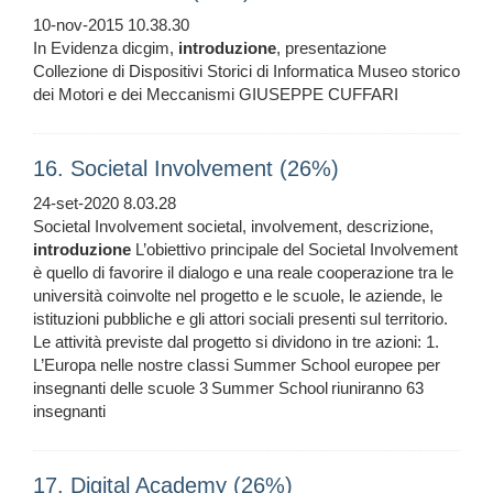
10-nov-2015 10.38.30
In Evidenza dicgim,
introduzione
, presentazione
Collezione di Dispositivi Storici di Informatica Museo storico
dei Motori e dei Meccanismi GIUSEPPE CUFFARI
16. Societal Involvement (26%)
24-set-2020 8.03.28
Societal Involvement societal, involvement, descrizione,
introduzione
L’obiettivo principale del Societal Involvement
è quello di favorire il dialogo e una reale cooperazione tra le
università coinvolte nel progetto e le scuole, le aziende, le
istituzioni pubbliche e gli attori sociali presenti sul territorio.
Le attività previste dal progetto si dividono in tre azioni: 1.
L’Europa nelle nostre classi Summer School europee per
insegnanti delle scuole 3 Summer School riuniranno 63
insegnanti
17. Digital Academy (26%)