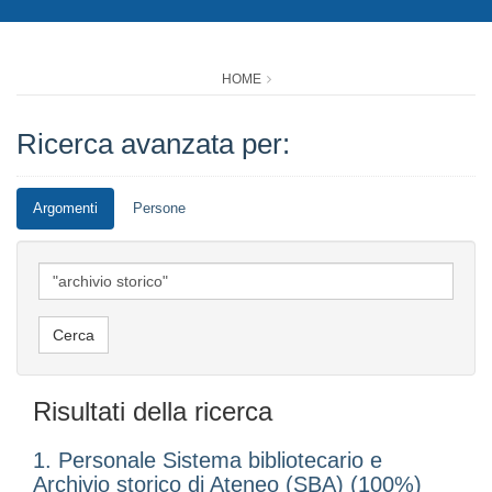
HOME
Ricerca avanzata per:
Argomenti
Persone
Risultati della ricerca
1. Personale Sistema bibliotecario e
Archivio storico di Ateneo (SBA) (100%)