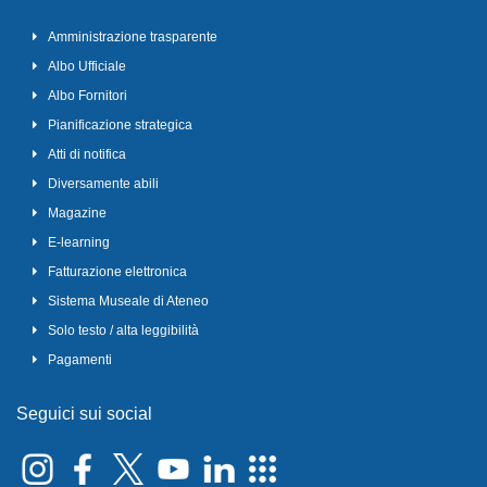
Amministrazione trasparente
Albo Ufficiale
Albo Fornitori
Pianificazione strategica
Atti di notifica
Diversamente abili
Magazine
E-learning
Fatturazione elettronica
Sistema Museale di Ateneo
Solo testo / alta leggibilità
Pagamenti
Seguici sui social