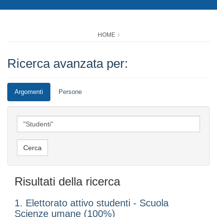
HOME
Ricerca avanzata per:
Argomenti
Persone
Risultati della ricerca
1. Elettorato attivo studenti - Scuola
Scienze umane (100%)