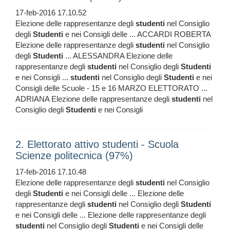
17-feb-2016 17.10.52
Elezione delle rappresentanze degli
studenti
nel Consiglio
degli
Studenti
e nei Consigli delle ... ACCARDI ROBERTA
Elezione delle rappresentanze degli
studenti
nel Consiglio
degli
Studenti
... ALESSANDRA Elezione delle
rappresentanze degli
studenti
nel Consiglio degli
Studenti
e nei Consigli ...
studenti
nel Consiglio degli
Studenti
e nei
Consigli delle Scuole - 15 e 16 MARZO ELETTORATO ...
ADRIANA Elezione delle rappresentanze degli
studenti
nel
Consiglio degli
Studenti
e nei Consigli
2. Elettorato attivo studenti - Scuola
Scienze politecnica (97%)
17-feb-2016 17.10.48
Elezione delle rappresentanze degli
studenti
nel Consiglio
degli
Studenti
e nei Consigli delle ... Elezione delle
rappresentanze degli
studenti
nel Consiglio degli
Studenti
e nei Consigli delle ... Elezione delle rappresentanze degli
studenti
nel Consiglio degli
Studenti
e nei Consigli delle