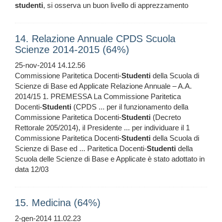
studenti
, si osserva un buon livello di apprezzamento
14. Relazione Annuale CPDS Scuola
Scienze 2014-2015 (64%)
25-nov-2014 14.12.56
Commissione Paritetica Docenti-
Studenti
della Scuola di
Scienze di Base ed Applicate Relazione Annuale – A.A.
2014/15 1. PREMESSA La Commissione Paritetica
Docenti-
Studenti
(CPDS ... per il funzionamento della
Commissione Paritetica Docenti-
Studenti
(Decreto
Rettorale 205/2014), il Presidente ... per individuare il 1
Commissione Paritetica Docenti-
Studenti
della Scuola di
Scienze di Base ed ... Paritetica Docenti-
Studenti
della
Scuola delle Scienze di Base e Applicate è stato adottato in
data 12/03
15. Medicina (64%)
2-gen-2014 11.02.23