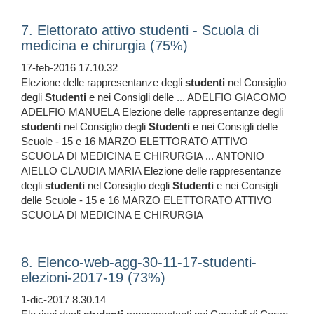
7. Elettorato attivo studenti - Scuola di
medicina e chirurgia (75%)
17-feb-2016 17.10.32
Elezione delle rappresentanze degli
studenti
nel Consiglio
degli
Studenti
e nei Consigli delle ... ADELFIO GIACOMO
ADELFIO MANUELA Elezione delle rappresentanze degli
studenti
nel Consiglio degli
Studenti
e nei Consigli delle
Scuole - 15 e 16 MARZO ELETTORATO ATTIVO
SCUOLA DI MEDICINA E CHIRURGIA ... ANTONIO
AIELLO CLAUDIA MARIA Elezione delle rappresentanze
degli
studenti
nel Consiglio degli
Studenti
e nei Consigli
delle Scuole - 15 e 16 MARZO ELETTORATO ATTIVO
SCUOLA DI MEDICINA E CHIRURGIA
8. Elenco-web-agg-30-11-17-studenti-
elezioni-2017-19 (73%)
1-dic-2017 8.30.14