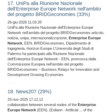
17. UniPa alla Riunione Nazionale
dell'Enterprise Europe Network nell'ambito
del progetto BRIDGeconomies (33%)
26-giu-2026 11.03.39
UniPa alla Riunione Nazionale dell'Enterprise Europe
Network nell'ambito del progetto BRIDGeconomies articolo,
notizia, unipa, internazionalizzazione,
Enterprise
Europe
Network
, EEN, BRIDGeconomies, Dipartimento di
Ingegneria, Horizon Europe L’Università degli Studi di
Palermo ha partecipato alla Riunione Nazionale
dell’Enterprise Europe Network - EEN, promossa dalla
Commissione Europea nell’ambito del progetto
BRIDGeconomies – Business Relays for Innovation and
Development Growing Economies
18. News207 (29%)
25-nov-2025 17.12.12
collaboration between several nodes of the
Enterprise
Europe
Network
(EEN). (Eoliann - Artificial ... of the