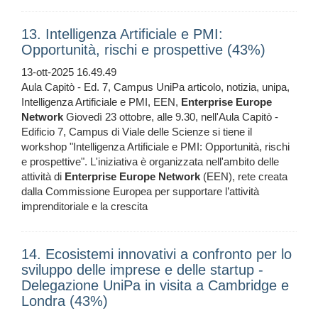
13. Intelligenza Artificiale e PMI:
Opportunità, rischi e prospettive (43%)
13-ott-2025 16.49.49
Aula Capitò - Ed. 7, Campus UniPa articolo, notizia, unipa,
Intelligenza Artificiale e PMI, EEN,
Enterprise
Europe
Network
Giovedì 23 ottobre, alle 9.30, nell'Aula Capitò -
Edificio 7, Campus di Viale delle Scienze si tiene il
workshop "Intelligenza Artificiale e PMI: Opportunità, rischi
e prospettive". L'iniziativa è organizzata nell'ambito delle
attività di
Enterprise
Europe
Network
(EEN), rete creata
dalla Commissione Europea per supportare l’attività
imprenditoriale e la crescita
14. Ecosistemi innovativi a confronto per lo
sviluppo delle imprese e delle startup -
Delegazione UniPa in visita a Cambridge e
Londra (43%)