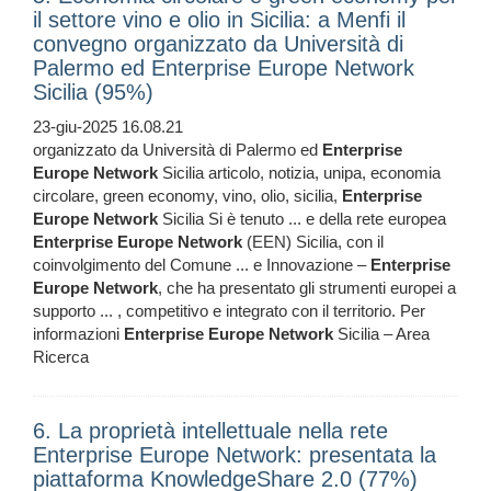
il settore vino e olio in Sicilia: a Menfi il
convegno organizzato da Università di
Palermo ed Enterprise Europe Network
Sicilia (95%)
23-giu-2025 16.08.21
organizzato da Università di Palermo ed
Enterprise
Europe
Network
Sicilia articolo, notizia, unipa, economia
circolare, green economy, vino, olio, sicilia,
Enterprise
Europe
Network
Sicilia Si è tenuto ... e della rete europea
Enterprise
Europe
Network
(EEN) Sicilia, con il
coinvolgimento del Comune ... e Innovazione –
Enterprise
Europe
Network
, che ha presentato gli strumenti europei a
supporto ... , competitivo e integrato con il territorio. Per
informazioni
Enterprise
Europe
Network
Sicilia – Area
Ricerca
6. La proprietà intellettuale nella rete
Enterprise Europe Network: presentata la
piattaforma KnowledgeShare 2.0 (77%)