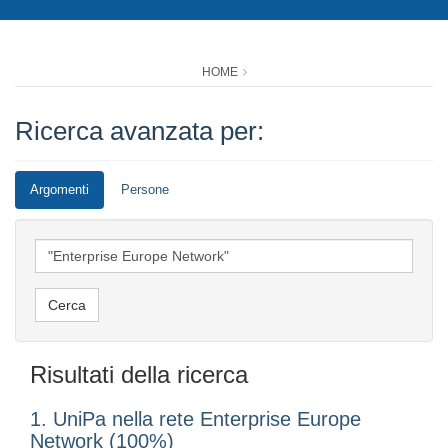
HOME
Ricerca avanzata per:
Argomenti
Persone
Risultati della ricerca
1. UniPa nella rete Enterprise Europe
Network (100%)