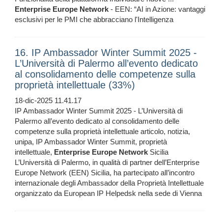
Enterprise
Europe
Network
- EEN: “AI in Azione: vantaggi
esclusivi per le PMI che abbracciano l'Intelligenza
16. IP Ambassador Winter Summit 2025 -
L’Università di Palermo all’evento dedicato
al consolidamento delle competenze sulla
proprietà intellettuale (33%)
18-dic-2025 11.41.17
IP Ambassador Winter Summit 2025 - L’Università di
Palermo all’evento dedicato al consolidamento delle
competenze sulla proprietà intellettuale articolo, notizia,
unipa, IP Ambassador Winter Summit, proprietà
intellettuale,
Enterprise
Europe
Network
Sicilia
L’Università di Palermo, in qualità di partner dell’Enterprise
Europe Network (EEN) Sicilia, ha partecipato all’incontro
internazionale degli Ambassador della Proprietà Intellettuale
organizzato da European IP Helpedsk nella sede di Vienna