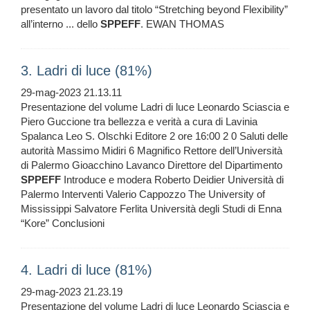
presentato un lavoro dal titolo “Stretching beyond Flexibility”
all’interno ... dello
SPPEFF
. EWAN THOMAS
3. Ladri di luce (81%)
29-mag-2023 21.13.11
Presentazione del volume Ladri di luce Leonardo Sciascia e
Piero Guccione tra bellezza e verità a cura di Lavinia
Spalanca Leo S. Olschki Editore 2 ore 16:00 2 0 Saluti delle
autorità Massimo Midiri 6 Magnifico Rettore dell’Università
di Palermo Gioacchino Lavanco Direttore del Dipartimento
SPPEFF
Introduce e modera Roberto Deidier Università di
Palermo Interventi Valerio Cappozzo The University of
Mississippi Salvatore Ferlita Università degli Studi di Enna
“Kore” Conclusioni
4. Ladri di luce (81%)
29-mag-2023 21.23.19
Presentazione del volume Ladri di luce Leonardo Sciascia e