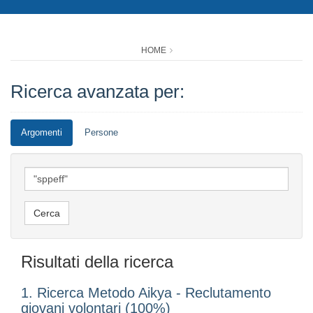
HOME
Ricerca avanzata per:
Argomenti
Persone
Risultati della ricerca
1. Ricerca Metodo Aikya - Reclutamento
giovani volontari (100%)