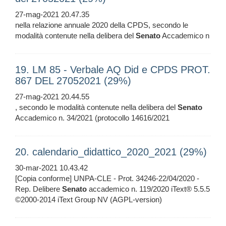
27-mag-2021 20.47.35
nella relazione annuale 2020 della CPDS, secondo le
modalità contenute nella delibera del
Senato
Accademico n
19. LM 85 - Verbale AQ Did e CPDS PROT.
867 DEL 27052021 (29%)
27-mag-2021 20.44.55
, secondo le modalità contenute nella delibera del
Senato
Accademico n. 34/2021 (protocollo 14616/2021
20. calendario_didattico_2020_2021 (29%)
30-mar-2021 10.43.42
[Copia conforme] UNPA-CLE - Prot. 34246-22/04/2020 -
Rep. Delibere
Senato
accademico n. 119/2020 iText® 5.5.5
©2000-2014 iText Group NV (AGPL-version)