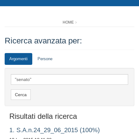
HOME
Ricerca avanzata per:
Argomenti
Persone
Risultati della ricerca
1. S.A.n.24_29_06_2015 (100%)