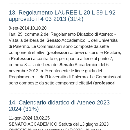
13. Regolamento LAUREE L 20 L 59 L 92
approvato il 4 03 2013 (31%)
9-set-2014 10.10.20
l’art. 29, comma 2 del Regolamento Didattico di Ateneo; -
Vista la delibera del
Senato
Accademico ... dell’Università
di Palermo. Le Commissioni sono composte da sette
componenti effettivi (
professori
... brevi di cui si è Relatore,
i
Professori
a contratto e, per quanto attiene al punto 7,
comma 3 ... la delibera del
Senato
Accademico del 6
novembre 2012, n. 9 contenente le linee guida del
Regolamento ... dell’Università di Palermo. Le Commissioni
sono composte da sette componenti effettivi (
professori
14. Calendario didattico di Ateneo 2023-
2024 (31%)
11-gen-2024 18.02.25
SENATO
ACCADEMICO Seduta del 13 giugno 2023