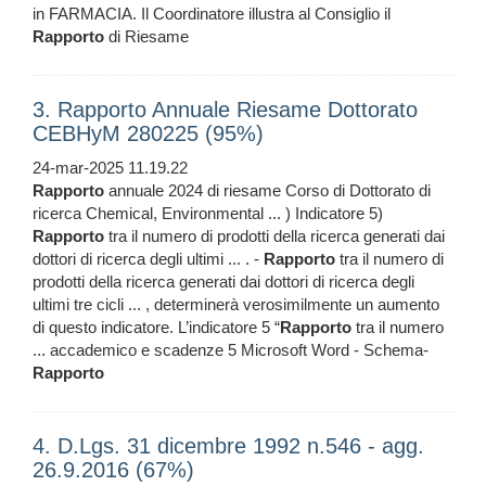
in FARMACIA. Il Coordinatore illustra al Consiglio il
Rapporto
di Riesame
3. Rapporto Annuale Riesame Dottorato
CEBHyM 280225 (95%)
24-mar-2025 11.19.22
Rapporto
annuale 2024 di riesame Corso di Dottorato di
ricerca Chemical, Environmental ... ) Indicatore 5)
Rapporto
tra il numero di prodotti della ricerca generati dai
dottori di ricerca degli ultimi ... . -
Rapporto
tra il numero di
prodotti della ricerca generati dai dottori di ricerca degli
ultimi tre cicli ... , determinerà verosimilmente un aumento
di questo indicatore. L’indicatore 5 “
Rapporto
tra il numero
... accademico e scadenze 5 Microsoft Word - Schema-
Rapporto
4. D.Lgs. 31 dicembre 1992 n.546 - agg.
26.9.2016 (67%)