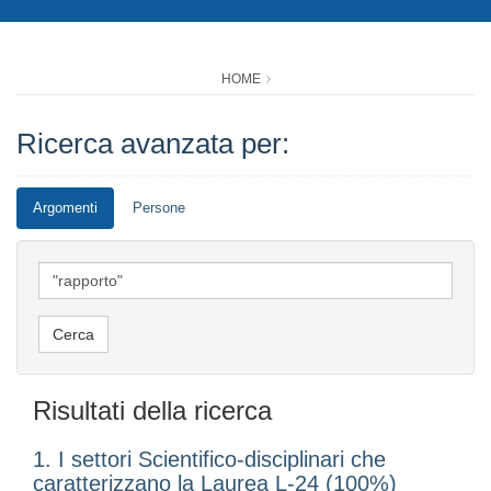
HOME
Ricerca avanzata per:
Argomenti
Persone
Risultati della ricerca
1. I settori Scientifico-disciplinari che
caratterizzano la Laurea L-24 (100%)