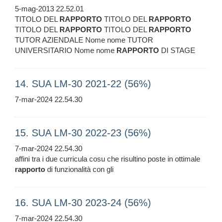
5-mag-2013 22.52.01
TITOLO DEL
RAPPORTO
TITOLO DEL
RAPPORTO
TITOLO DEL
RAPPORTO
TITOLO DEL
RAPPORTO
TUTOR AZIENDALE Nome nome TUTOR
UNIVERSITARIO Nome nome
RAPPORTO
DI STAGE
14. SUA LM-30 2021-22 (56%)
7-mar-2024 22.54.30
15. SUA LM-30 2022-23 (56%)
7-mar-2024 22.54.30
affini tra i due curricula cosu che risultino poste in ottimale
rapporto
di funzionalità con gli
16. SUA LM-30 2023-24 (56%)
7-mar-2024 22.54.30