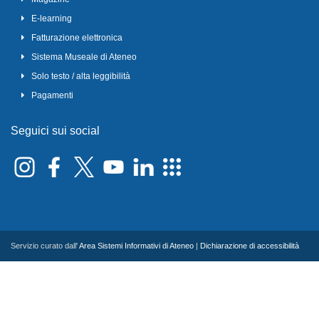
E-learning
Fatturazione elettronica
Sistema Museale di Ateneo
Solo testo / alta leggibilità
Pagamenti
Seguici sui social
Servizio curato dall'
Area Sistemi Informativi di Ateneo
|
Dichiarazione di accessibilità