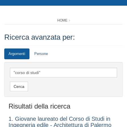
HOME
Ricerca avanzata per:
Argomenti
Persone
Risultati della ricerca
1. Giovane laureato del Corso di Studi in
Ingegneria edile - Architettura di Palermo