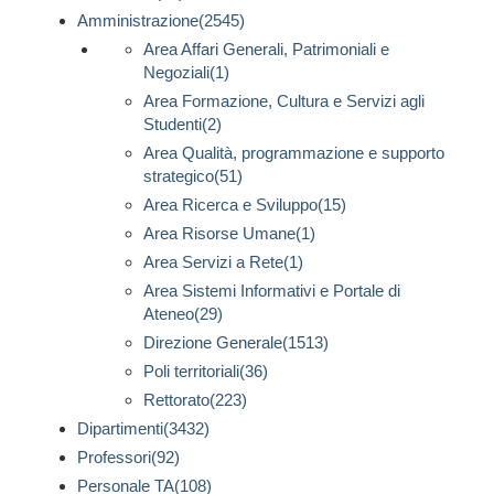
Amministrazione(2545)
Area Affari Generali, Patrimoniali e
Negoziali(1)
Area Formazione, Cultura e Servizi agli
Studenti(2)
Area Qualità, programmazione e supporto
strategico(51)
Area Ricerca e Sviluppo(15)
Area Risorse Umane(1)
Area Servizi a Rete(1)
Area Sistemi Informativi e Portale di
Ateneo(29)
Direzione Generale(1513)
Poli territoriali(36)
Rettorato(223)
Dipartimenti(3432)
Professori(92)
Personale TA(108)