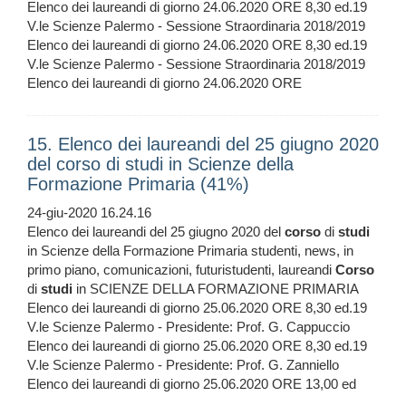
Elenco dei laureandi di giorno 24.06.2020 ORE 8,30 ed.19
V.le Scienze Palermo - Sessione Straordinaria 2018/2019
Elenco dei laureandi di giorno 24.06.2020 ORE 8,30 ed.19
V.le Scienze Palermo - Sessione Straordinaria 2018/2019
Elenco dei laureandi di giorno 24.06.2020 ORE
15. Elenco dei laureandi del 25 giugno 2020
del corso di studi in Scienze della
Formazione Primaria (41%)
24-giu-2020 16.24.16
Elenco dei laureandi del 25 giugno 2020 del
corso
di
studi
in Scienze della Formazione Primaria studenti, news, in
primo piano, comunicazioni, futuristudenti, laureandi
Corso
di
studi
in SCIENZE DELLA FORMAZIONE PRIMARIA
Elenco dei laureandi di giorno 25.06.2020 ORE 8,30 ed.19
V.le Scienze Palermo - Presidente: Prof. G. Cappuccio
Elenco dei laureandi di giorno 25.06.2020 ORE 8,30 ed.19
V.le Scienze Palermo - Presidente: Prof. G. Zanniello
Elenco dei laureandi di giorno 25.06.2020 ORE 13,00 ed