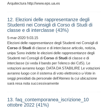
Arquitectura http://www.eps.ua.es
12. Elezioni delle rappresentanze degli
Studenti nei Consigli di Corso di Studi di
classe e di interclasse (43%)
5-mar-2020 9.03.15
Elezioni delle rappresentanze degli Studenti nei Consigli di
Corso
di
Studi
di classe e di interclasse articolo, notizia,
unipa Sono indette le elezioni delle rappresentanze degli
Studenti nei Consigli di
Corso
di
Studi
di classe e di
interclasse (si veda il bando per l'elenco dei CdS). Le
votazioni avranno luogo: DATA DA STABILIRE Le votazioni
avranno luogo con il sistema di voto elettronico u-Vote in
seggi presidiati da personale dell’Ateneo la cui ubicazione
sarà resa nota successivamente
13. faq_contemporanea_iscrizione_10
ottobre 2022 (41%)