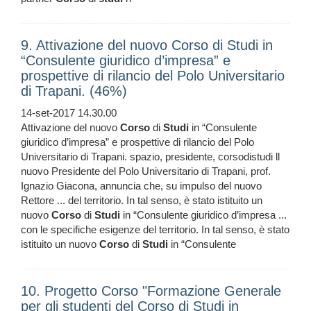
9. Attivazione del nuovo Corso di Studi in
“Consulente giuridico d’impresa” e
prospettive di rilancio del Polo Universitario
di Trapani. (46%)
14-set-2017 14.30.00
Attivazione del nuovo
Corso
di
Studi
in “Consulente
giuridico d’impresa” e prospettive di rilancio del Polo
Universitario di Trapani. spazio, presidente, corsodistudi ll
nuovo Presidente del Polo Universitario di Trapani, prof.
Ignazio Giacona, annuncia che, su impulso del nuovo
Rettore ... del territorio. In tal senso, è stato istituito un
nuovo
Corso
di
Studi
in “Consulente giuridico d’impresa ...
con le specifiche esigenze del territorio. In tal senso, è stato
istituito un nuovo
Corso
di
Studi
in “Consulente
10. Progetto Corso "Formazione Generale
per gli studenti del Corso di Studi in