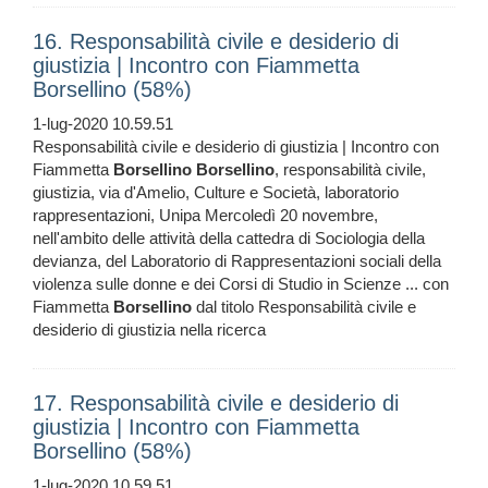
16. Responsabilità civile e desiderio di
giustizia | Incontro con Fiammetta
Borsellino (58%)
1-lug-2020 10.59.51
Responsabilità civile e desiderio di giustizia | Incontro con
Fiammetta
Borsellino
Borsellino
, responsabilità civile,
giustizia, via d'Amelio, Culture e Società, laboratorio
rappresentazioni, Unipa Mercoledì 20 novembre,
nell'ambito delle attività della cattedra di Sociologia della
devianza, del Laboratorio di Rappresentazioni sociali della
violenza sulle donne e dei Corsi di Studio in Scienze ... con
Fiammetta
Borsellino
dal titolo Responsabilità civile e
desiderio di giustizia nella ricerca
17. Responsabilità civile e desiderio di
giustizia | Incontro con Fiammetta
Borsellino (58%)
1-lug-2020 10.59.51