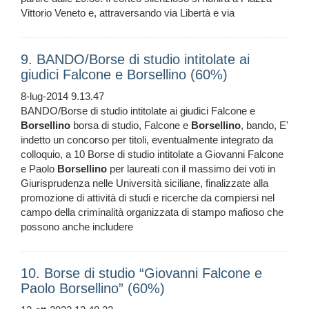
Vittorio Veneto e, attraversando via Libertà e via
9. BANDO/Borse di studio intitolate ai
giudici Falcone e Borsellino (60%)
8-lug-2014 9.13.47
BANDO/Borse di studio intitolate ai giudici Falcone e
Borsellino
borsa di studio, Falcone e
Borsellino
, bando, E'
indetto un concorso per titoli, eventualmente integrato da
colloquio, a 10 Borse di studio intitolate a Giovanni Falcone
e Paolo
Borsellino
per laureati con il massimo dei voti in
Giurisprudenza nelle Università siciliane, finalizzate alla
promozione di attività di studi e ricerche da compiersi nel
campo della criminalità organizzata di stampo mafioso che
possono anche includere
10. Borse di studio “Giovanni Falcone e
Paolo Borsellino” (60%)