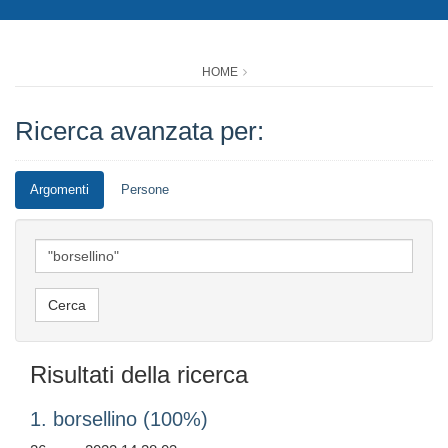
HOME
Ricerca avanzata per:
Argomenti
Persone
Risultati della ricerca
1. borsellino (100%)