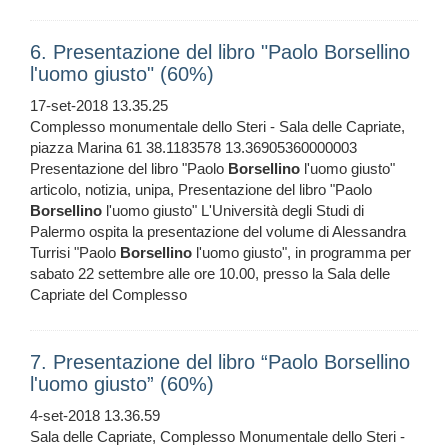
6. Presentazione del libro "Paolo Borsellino
l'uomo giusto" (60%)
17-set-2018 13.35.25
Complesso monumentale dello Steri - Sala delle Capriate,
piazza Marina 61 38.1183578 13.36905360000003
Presentazione del libro "Paolo
Borsellino
l'uomo giusto"
articolo, notizia, unipa, Presentazione del libro "Paolo
Borsellino
l'uomo giusto" L'Università degli Studi di
Palermo ospita la presentazione del volume di Alessandra
Turrisi "Paolo
Borsellino
l'uomo giusto", in programma per
sabato 22 settembre alle ore 10.00, presso la Sala delle
Capriate del Complesso
7. Presentazione del libro “Paolo Borsellino
l'uomo giusto” (60%)
4-set-2018 13.36.59
Sala delle Capriate, Complesso Monumentale dello Steri -