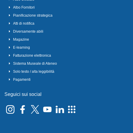
Albo Fornitori
Pianificazione strategica
Atti di notifica
Diversamente abili
Magazine
E-learning
Fatturazione elettronica
Sistema Museale di Ateneo
Solo testo / alta leggibilità
Pagamenti
Seguici sui social