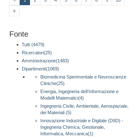
»
Fonte
Tutti (4479)
Ricercatori(25)
Amministrazione(1483)
Dipartimenti(1069)
Biomedicina Sperimentale e Neuroscienze
Cliniche(25)
Energia, Ingegneria dell'Informazione e
Modelli Matematici(4)
Ingegneria Civile, Ambientale, Aerospaziale,
dei Materiali (5)
Innovazione Industriale e Digitale (DIID) -
Ingegneria Chimica, Gestionale,
Informatica, Meccanica(1)