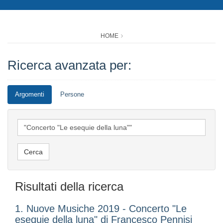
HOME
Ricerca avanzata per:
Argomenti
Persone
Risultati della ricerca
1. Nuove Musiche 2019 - Concerto "Le
esequie della luna" di Francesco Pennisi