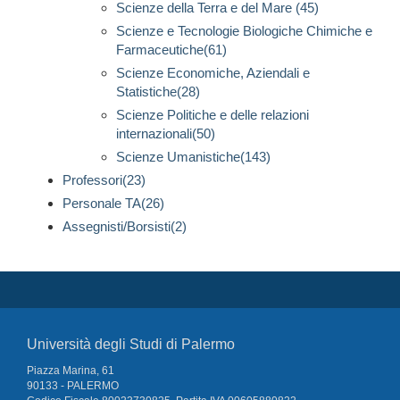
Scienze della Terra e del Mare (45)
Scienze e Tecnologie Biologiche Chimiche e
Farmaceutiche(61)
Scienze Economiche, Aziendali e
Statistiche(28)
Scienze Politiche e delle relazioni
internazionali(50)
Scienze Umanistiche(143)
Professori(23)
Personale TA(26)
Assegnisti/Borsisti(2)
Università degli Studi di Palermo
Piazza Marina, 61
90133 - PALERMO