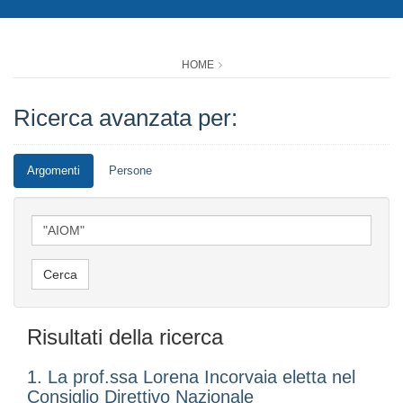
HOME
Ricerca avanzata per:
Argomenti
Persone
Risultati della ricerca
1. La prof.ssa Lorena Incorvaia eletta nel
Consiglio Direttivo Nazionale