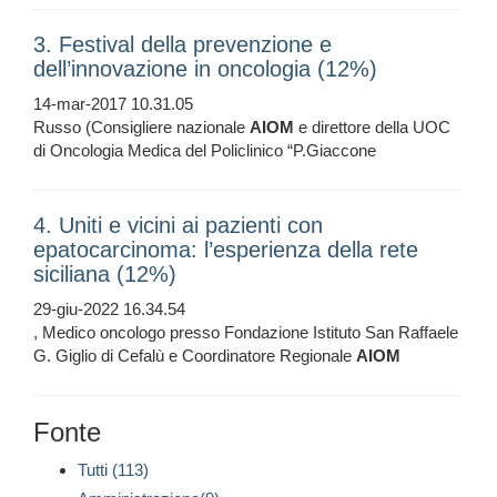
3. Festival della prevenzione e
dell’innovazione in oncologia (12%)
14-mar-2017 10.31.05
Russo (Consigliere nazionale
AIOM
e direttore della UOC
di Oncologia Medica del Policlinico “P.Giaccone
4. Uniti e vicini ai pazienti con
epatocarcinoma: l’esperienza della rete
siciliana (12%)
29-giu-2022 16.34.54
, Medico oncologo presso Fondazione Istituto San Raffaele
G. Giglio di Cefalù e Coordinatore Regionale
AIOM
Fonte
Tutti (113)