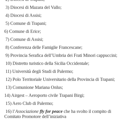
3) Diocesi di Mazara del Vallo;
4) Diocesi di Assisi;
5) Comune di Trapani;
6) Comune di Erice;
7) Comune di Assisi;
8) Conferenza delle Famiglie Francescane;
9) Provincia Serafica dell’Umbria dei Frati Minori cappuccini;
10) Distretto turistico della Sicilia Occidentale;
11) Università degli Studi di Palermo;
12) Polo Territoriale Universitario della Provincia di Trapani;
13) Comunione Mariana Onlus;
14) Airgest – Aeroporto civile Trapani Birgi;
15) Aero Club di Palermo;
16) l’
Associazione
fly for peace
che ha svolto il compito di
Comitato Promotore dell’iniziativa