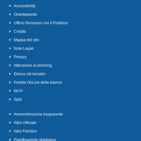
Accessibilità
Orientamento
Ufficio Relazioni con il Pubblico
Credits
Mappa del sito
Note Legali
Privacy
Attenzione al phishing
Elenco siti tematici
Portale OnLine delle Istanze
Wi-Fi
Spid
Amministrazione trasparente
Albo Ufficiale
Albo Fornitori
Pianificazione strategica