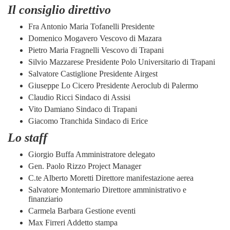
Il consiglio direttivo
Fra Antonio Maria Tofanelli Presidente
Domenico Mogavero Vescovo di Mazara
Pietro Maria Fragnelli Vescovo di Trapani
Silvio Mazzarese Presidente Polo Universitario di Trapani
Salvatore Castiglione Presidente Airgest
Giuseppe Lo Cicero Presidente Aeroclub di Palermo
Claudio Ricci Sindaco di Assisi
Vito Damiano Sindaco di Trapani
Giacomo Tranchida Sindaco di Erice
Lo staff
Giorgio Buffa Amministratore delegato
Gen. Paolo Rizzo Project Manager
C.te Alberto Moretti Direttore manifestazione aerea
Salvatore Montemario Direttore amministrativo e
finanziario
Carmela Barbara Gestione eventi
Max Firreri Addetto stampa