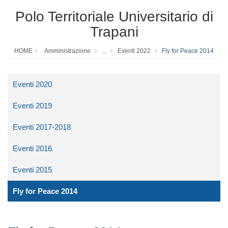
Polo Territoriale Universitario di
Trapani
HOME
Amministrazione
...
Eventi 2022
Fly for Peace 2014
Eventi 2020
Eventi 2019
Eventi 2017-2018
Eventi 2016
Eventi 2015
Fly for Peace 2014