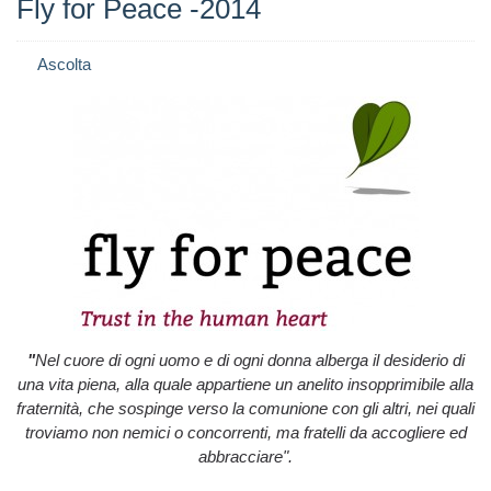
Fly for Peace -2014
Ascolta
"
Nel cuore di ogni uomo e di ogni donna alberga il desiderio di
una vita piena, alla quale appartiene un anelito insopprimibile alla
fraternità, che sospinge verso la comunione con gli altri, nei quali
troviamo non nemici o concorrenti, ma fratelli da accogliere ed
abbracciare".