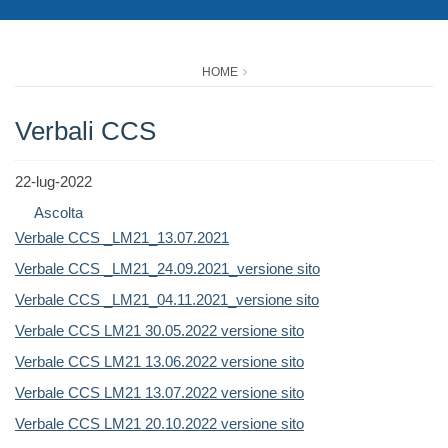
HOME
Verbali CCS
22-lug-2022
Ascolta
Verbale CCS _LM21_13.07.2021
Verbale CCS _LM21_24.09.2021_versione sito
Verbale CCS _LM21_04.11.2021_versione sito
Verbale CCS LM21 30.05.20
22 versione sito
Verbale CCS LM21 13.06.2022 versione sito
Verbale CCS LM21 13.07.2022 versione sito
Verbale CCS LM21 20.10.2022 versione sito