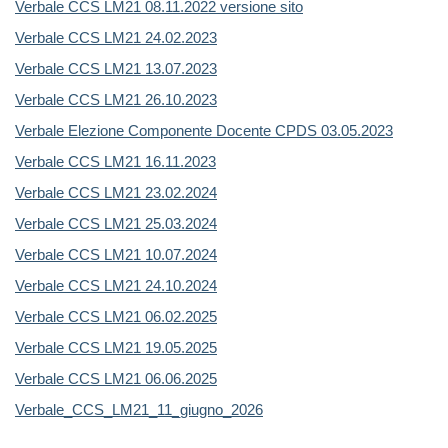
Verbale CCS LM21 08.11.2022 versione sito
Verbale CCS LM21 24.02.2023
Verbale CCS LM21 13.07.2023
Verbale CCS LM21 26.10.2023
Verbale Elezione Componente Docente CPDS 03.05.2023
Verbale CCS LM21 16.11.2023
Verbale CCS LM21 23.02.2024
Verbale CCS LM21 25.03.2024
Verbale CCS LM21 10.07.2024
Verbale CCS LM21 24.10.2024
Verbale CCS LM21 06.02.2025
Verbale CCS LM21 19.05.2025
Verbale CCS LM21 06.06.2025
Verbale_CCS_LM21_11_giugno_2026