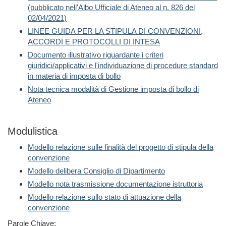
(pubblicato nell'Albo Ufficiale di Ateneo al n. 826 del
02/04/2021)
LINEE GUIDA PER LA STIPULA DI CONVENZIONI,
ACCORDI E PROTOCOLLI DI INTESA
Documento illustrativo riguardante i criteri
giuridici/applicativi e l'individuazione di procedure standard
in materia di imposta di bollo
Nota tecnica modalità di Gestione imposta di bollo di
Ateneo
Modulistica
Modello relazione sulle finalità del progetto di stipula della
convenzione
Modello delibera Consiglio di Dipartimento
Modello nota trasmissione documentazione istruttoria
Modello relazione sullo stato di attuazione della
convenzione
Parole Chiave: