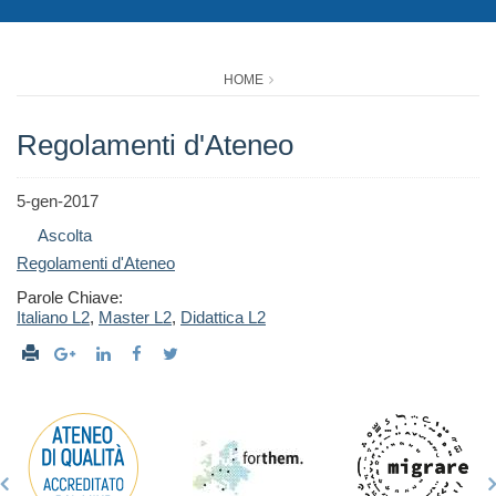
HOME
Regolamenti d'Ateneo
5-gen-2017
Ascolta
Regolamenti d'Ateneo
Parole Chiave:
Italiano L2
,
Master L2
,
Didattica L2