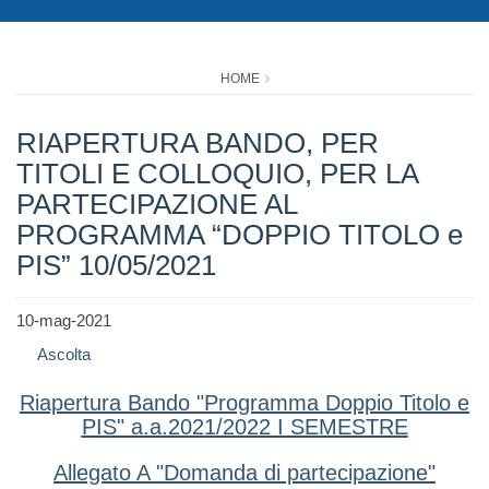
HOME
RIAPERTURA BANDO, PER
TITOLI E COLLOQUIO, PER LA
PARTECIPAZIONE AL
PROGRAMMA “DOPPIO TITOLO e
PIS” 10/05/2021
10-mag-2021
Ascolta
Riapertura Bando "Programma Doppio Titolo e
PIS" a.a.2021/2022 I SEMESTRE
Allegato A "Domanda di partecipazione"