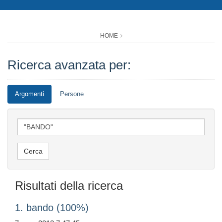
HOME
Ricerca avanzata per:
Argomenti
Persone
Risultati della ricerca
1. bando (100%)