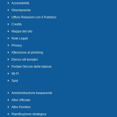
Accessibilità
Orientamento
Ufficio Relazioni con il Pubblico
Credits
Mappa del sito
Note Legali
Privacy
Attenzione al phishing
Elenco siti tematici
Portale OnLine delle Istanze
Wi-Fi
Spid
Amministrazione trasparente
Albo Ufficiale
Albo Fornitori
Pianificazione strategica