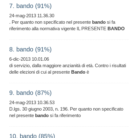
7. bando (91%)
24-mag-2013 11.36.30
. Per quanto non specificato nel presente
bando
si fa
riferimento alla normativa vigente IL PRESENTE
BANDO
8. bando (91%)
6-dic-2013 10.01.06
di servizio, dalla maggiore anzianità di età. Contro i risultati
delle elezioni di cui al presente
Bando
è
9. bando (87%)
24-mag-2013 10.36.53
D.lgs. 30 giugno 2003, n. 196. Per quanto non specificato
nel presente
bando
si fa riferimento
10. bando (85%)