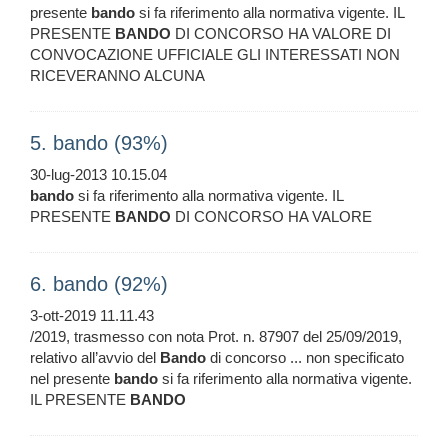
presente
bando
si fa riferimento alla normativa vigente. IL
PRESENTE
BANDO
DI CONCORSO HA VALORE DI
CONVOCAZIONE UFFICIALE GLI INTERESSATI NON
RICEVERANNO ALCUNA
5. bando (93%)
30-lug-2013 10.15.04
bando
si fa riferimento alla normativa vigente. IL
PRESENTE
BANDO
DI CONCORSO HA VALORE
6. bando (92%)
3-ott-2019 11.11.43
/2019, trasmesso con nota Prot. n. 87907 del 25/09/2019,
relativo all’avvio del
Bando
di concorso ... non specificato
nel presente
bando
si fa riferimento alla normativa vigente.
IL PRESENTE
BANDO