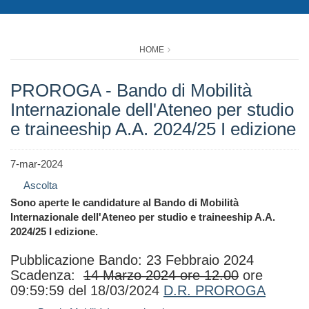
HOME
PROROGA - Bando di Mobilità
Internazionale dell'Ateneo per studio
e traineeship A.A. 2024/25 I edizione
7-mar-2024
Ascolta
Sono aperte le candidature al Bando di Mobilità
Internazionale dell'Ateneo per studio e traineeship A.A.
2024/25 I edizione.
Pubblicazione Bando: 23 Febbraio 2024
Scadenza:
14 Marzo 2024 ore 12.00
ore
09:59:59 del 18/03/2024
D.R. PROROGA