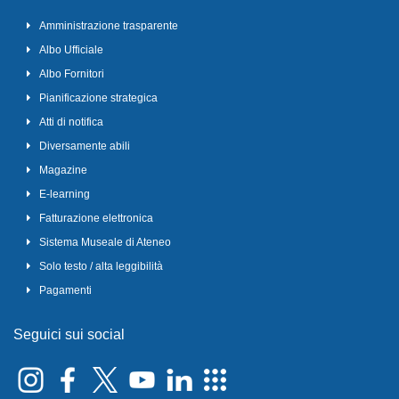
Amministrazione trasparente
Albo Ufficiale
Albo Fornitori
Pianificazione strategica
Atti di notifica
Diversamente abili
Magazine
E-learning
Fatturazione elettronica
Sistema Museale di Ateneo
Solo testo / alta leggibilità
Pagamenti
Seguici sui social