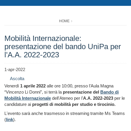
HOME
Mobilità Internazionale:
presentazione del bando UniPa per
l'A.A. 2022-2023
1-apr-2022
Ascolta
Venerdì
1 aprile 2022
alle ore 10:00, presso l’Aula Magna
“Vincenzo Li Donni”, si terrà la
presentazione del
Bando di
Mobilità Internazionale
dell'Ateneo per l'
A.A. 2022-2023
per le
candidature ai
progetti di mobilità per studio e tirocinio.
L'evento sarà anche trasmesso in streaming tramite Ms Teams
(
link
).