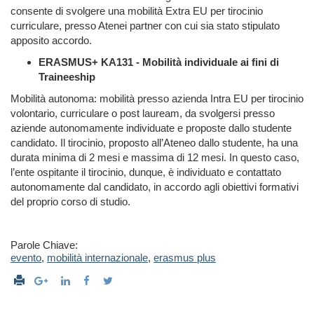
consente di svolgere una mobilità Extra EU per tirocinio
curriculare, presso Atenei partner con cui sia stato stipulato
apposito accordo.
ERASMUS+ KA131 - Mobilità individuale ai fini di
Traineeship
Mobilità autonoma: mobilità presso azienda Intra EU per tirocinio
volontario, curriculare o post lauream, da svolgersi presso
aziende autonomamente individuate e proposte dallo studente
candidato.
Il tirocinio, proposto all’Ateneo dallo studente, ha una
durata minima di 2 mesi e massima di 12 mesi. In questo caso,
l’ente ospitante il tirocinio, dunque, è individuato e contattato
autonomamente dal candidato, in accordo agli obiettivi formativi
del proprio corso di studio.
Parole Chiave:
evento
,
mobilità internazionale
,
erasmus plus