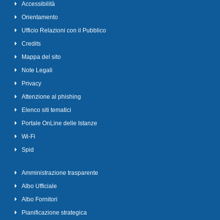
Accessibilità
Orientamento
Ufficio Relazioni con il Pubblico
Credits
Mappa del sito
Note Legali
Privacy
Attenzione al phishing
Elenco siti tematici
Portale OnLine delle Istanze
Wi-Fi
Spid
Amministrazione trasparente
Albo Ufficiale
Albo Fornitori
Pianificazione strategica