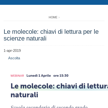
HOME
Le molecole: chiavi di lettura per le
scienze naturali
1-apr-2019
Ascolta