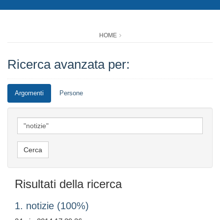
HOME
Ricerca avanzata per:
Argomenti
Persone
Risultati della ricerca
1. notizie (100%)