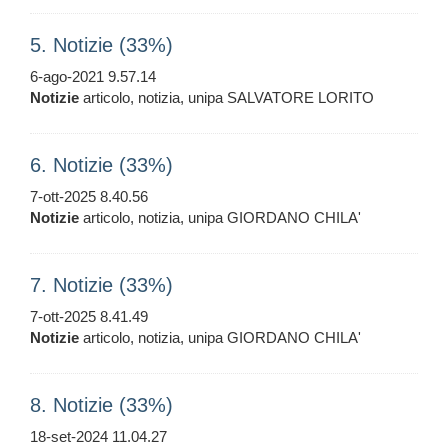
5. Notizie (33%)
6-ago-2021 9.57.14
Notizie
articolo, notizia, unipa SALVATORE LORITO
6. Notizie (33%)
7-ott-2025 8.40.56
Notizie
articolo, notizia, unipa GIORDANO CHILA'
7. Notizie (33%)
7-ott-2025 8.41.49
Notizie
articolo, notizia, unipa GIORDANO CHILA'
8. Notizie (33%)
18-set-2024 11.04.27