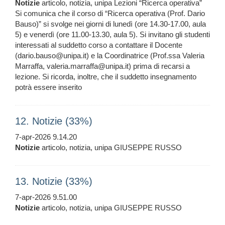
Notizie
articolo, notizia, unipa Lezioni “Ricerca operativa”
Si comunica che il corso di “Ricerca operativa (Prof. Dario
Bauso)” si svolge nei giorni di lunedì (ore 14.30-17.00, aula
5) e venerdì (ore 11.00-13.30, aula 5). Si invitano gli studenti
interessati al suddetto corso a contattare il Docente
(dario.bauso@unipa.it) e la Coordinatrice (Prof.ssa Valeria
Marraffa, valeria.marraffa@unipa.it) prima di recarsi a
lezione. Si ricorda, inoltre, che il suddetto insegnamento
potrà essere inserito
12. Notizie (33%)
7-apr-2026 9.14.20
Notizie
articolo, notizia, unipa GIUSEPPE RUSSO
13. Notizie (33%)
7-apr-2026 9.51.00
Notizie
articolo, notizia, unipa GIUSEPPE RUSSO