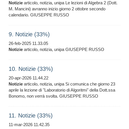
Notizie
articolo, notizia, unipa Le lezioni di Algebra 2 (Dott.
M. Mancini) avranno inizio giorno 2 ottobre secondo
calendario. GIUSEPPE RUSSO
9. Notizie (33%)
26-feb-2025 11.33.05
Notizie
articolo, notizia, unipa GIUSEPPE RUSSO
10. Notizie (33%)
20-apr-2026 11.44.22
Notizie
articolo, notizia, unipa Si comunica che giorno 23
aprile la lezione di "Laboratorio di Algoritmi" della Dott.ssa
Bonomo, non verrà svolta. GIUSEPPE RUSSO
11. Notizie (33%)
11-mar-2026 11.42.35