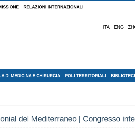
MISSIONE
RELAZIONI INTERNAZIONALI
ITA
ENG
ZH
A DI MEDICINA E CHIRURGIA
POLI TERRITORIALI
BIBLIOTEC
onial del Mediterraneo | Congresso int