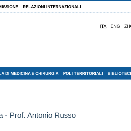
MISSIONE
RELAZIONI INTERNAZIONALI
ITA
ENG
ZH
A DI MEDICINA E CHIRURGIA
POLI TERRITORIALI
BIBLIOTEC
a - Prof. Antonio Russo