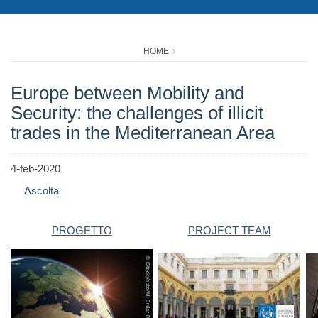
HOME
Europe between Mobility and
Security: the challenges of illicit
trades in the Mediterranean Area
4-feb-2020
Ascolta
PROGETTO
PROJECT TEAM