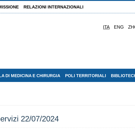
MISSIONE
RELAZIONI INTERNAZIONALI
ITA
ENG
ZH
A DI MEDICINA E CHIRURGIA
POLI TERRITORIALI
BIBLIOTEC
servizi 22/07/2024