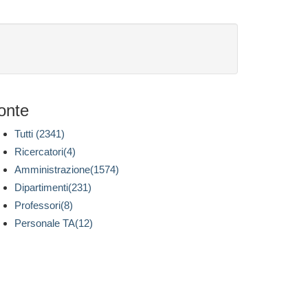
onte
Tutti (2341)
Ricercatori(4)
Amministrazione(1574)
Dipartimenti(231)
Professori(8)
Personale TA(12)