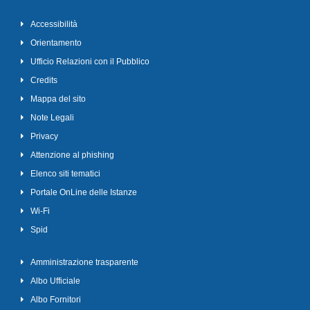
Accessibilità
Orientamento
Ufficio Relazioni con il Pubblico
Credits
Mappa del sito
Note Legali
Privacy
Attenzione al phishing
Elenco siti tematici
Portale OnLine delle Istanze
Wi-Fi
Spid
Amministrazione trasparente
Albo Ufficiale
Albo Fornitori