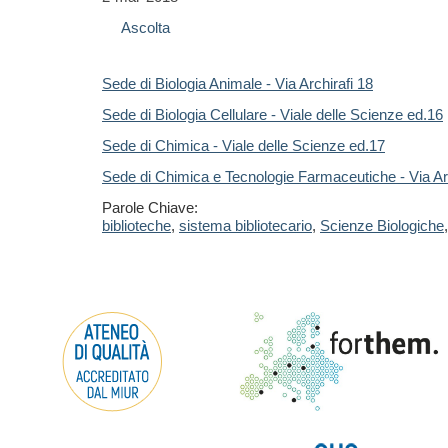
Ascolta
Sede di Biologia Animale - Via Archirafi 18
Sede di Biologia Cellulare - Viale delle Scienze ed.16
Sede di Chimica - Viale delle Scienze ed.17
Sede di Chimica e Tecnologie Farmaceutiche - Via Arc
Parole Chiave:
biblioteche
,
sistema bibliotecario
,
Scienze Biologiche
,