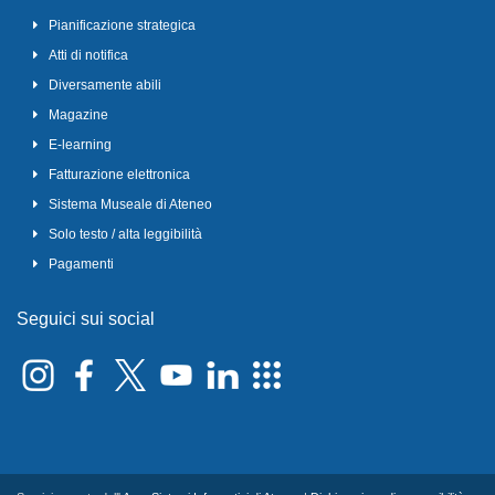
Pianificazione strategica
Atti di notifica
Diversamente abili
Magazine
E-learning
Fatturazione elettronica
Sistema Museale di Ateneo
Solo testo / alta leggibilità
Pagamenti
Seguici sui social