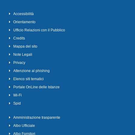
Accessibilità
Orientamento
Ufficio Relazioni con il Pubblico
Credits
Mappa del sito
Note Legali
Privacy
Attenzione al phishing
Elenco siti tematici
Portale OnLine delle Istanze
Wi-Fi
Spid
Amministrazione trasparente
Albo Ufficiale
Albo Fornitori