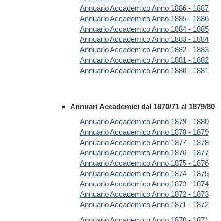
Annuario Accademico Anno 1886 - 1887
Annuario Accademico Anno 1885 - 1886
Annuario Accademico Anno 1884 - 1885
Annuario Accademico Anno 1883 - 1884
Annuario Accademico Anno 1882 - 1883
Annuario Accademico Anno 1881 - 1882
Annuario Accademico Anno 1880 - 1881
Annuari Accademici dal 1870/71 al 1879/80
Annuario Accademico Anno 1879 - 1880
Annuario Accademico Anno 1878 - 1879
Annuario Accademico Anno 1877 - 1878
Annuario Accademico Anno 1876 - 1877
Annuario Accademico Anno 1875 - 1876
Annuario Accademico Anno 1874 - 1875
Annuario Accademico Anno 1873 - 1874
Annuario Accademico Anno 1872 - 1873
Annuario Accademico Anno 1871 - 1872
Annuario Accademico Anno 1870 - 1871