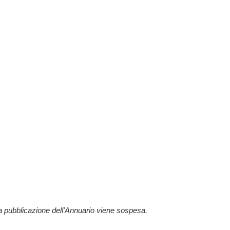
la pubblicazione dell'Annuario viene sospesa.