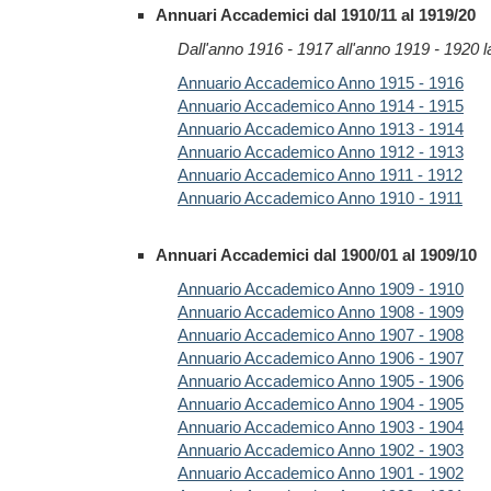
Annuari Accademici dal 1910/11 al 1919/20
Dall'anno 1916 - 1917 all'anno 1919 - 1920 
Annuario Accademico Anno 1915 - 1916
Annuario Accademico Anno 1914 - 1915
Annuario Accademico Anno 1913 - 1914
Annuario Accademico Anno 1912 - 1913
Annuario Accademico Anno 1911 - 1912
Annuario Accademico Anno 1910 - 1911
Annuari Accademici dal 1900/01 al 1909/10
Annuario Accademico Anno 1909 - 1910
Annuario Accademico Anno 1908 - 1909
Annuario Accademico Anno 1907 - 1908
Annuario Accademico Anno 1906 - 1907
Annuario Accademico Anno 1905 - 1906
Annuario Accademico Anno 1904 - 1905
Annuario Accademico Anno 1903 - 1904
Annuario Accademico Anno 1902 - 1903
Annuario Accademico Anno 1901 - 1902