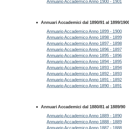
Annuario Accademico Anno 1900 - 1901
Annuari Accademici dal 1890/91 al 1899/190
Annuario Accademico Anno 1899 - 1900
Annuario Accademico Anno 1898 - 1899
Annuario Accademico Anno 1897 - 1898
Annuario Accademico Anno 1896 - 1897
Annuario Accademico Anno 1895 - 1896
Annuario Accademico Anno 1894 - 1895
Annuario Accademico Anno 1893 - 1894
Annuario Accademico Anno 1892 - 1893
Annuario Accademico Anno 1891 - 1892
Annuario Accademico Anno 1890 - 1891
Annuari Accademici dal 1880/81 al 1889/90
Annuario Accademico Anno 1889 - 1890
Annuario Accademico Anno 1888 - 1889
Annuario Accademico Anno 1887 - 1888