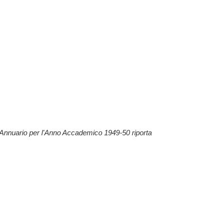
L'Annuario per l'Anno Accademico 1949-50 riporta