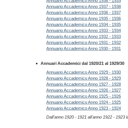
Annuario Accademico Anno 1938 - 1939
Annuario Accademico Anno 1937 - 1938
Annuario Accademico Anno 1936 - 1937
Annuario Accademico Anno 1935 - 1936
Annuario Accademico Anno 1934 - 1935
Annuario Accademico Anno 1933 - 1934
Annuario Accademico Anno 1932 - 1933
Annuario Accademico Anno 1931 - 1932
Annuario Accademico Anno 1930 - 1931
Annuari Accademici dal 1920/21 al 1929/30
Annuario Accademico Anno 1929 - 1930
Annuario Accademico Anno 1928 - 1929
Annuario Accademico Anno 1927 - 1928
Annuario Accademico Anno 1926 - 1927
Annuario Accademico Anno 1925 - 1926
Annuario Accademico Anno 1924 - 1925
Annuario Accademico Anno 1923 - 1924
Dall'anno 1920 - 1921 all'anno 1922 - 1923 