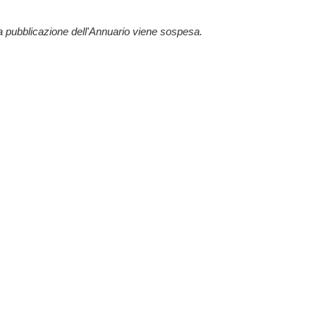
la pubblicazione dell'Annuario viene sospesa.