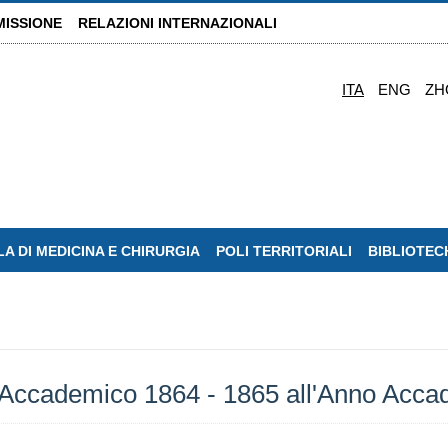
MISSIONE
RELAZIONI INTERNAZIONALI
ITA
ENG
ZH
A DI MEDICINA E CHIRURGIA
POLI TERRITORIALI
BIBLIOTEC
 Accademico 1864 - 1865 all'Anno Acca