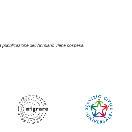
la pubblicazione dell'Annuario viene sospesa.