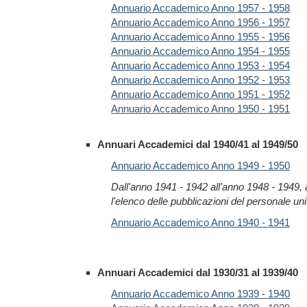
Annuario Accademico Anno 1957 - 1958
Annuario Accademico Anno 1956 - 1957
Annuario Accademico Anno 1955 - 1956
Annuario Accademico Anno 1954 - 1955
Annuario Accademico Anno 1953 - 1954
Annuario Accademico Anno 1952 - 1953
Annuario Accademico Anno 1951 - 1952
Annuario Accademico Anno 1950 - 1951
Annuari Accademici dal 1940/41 al 1949/50
Annuario Accademico Anno 1949 - 1950
Dall'anno 1941 - 1942 all'anno 1948 - 1949,
l'elenco delle pubblicazioni del personale univ
Annuario Accademico Anno 1940 - 1941
Annuari Accademici dal 1930/31 al 1939/40
Annuario Accademico Anno 1939 - 1940