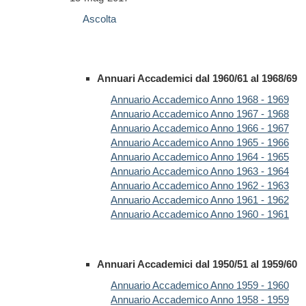
Ascolta
Annuari Accademici dal 1960/61 al 1968/69
Annuario Accademico Anno 1968 - 1969
Annuario Accademico Anno 1967 - 1968
Annuario Accademico Anno 1966 - 1967
Annuario Accademico Anno 1965 - 1966
Annuario Accademico Anno 1964 - 1965
Annuario Accademico Anno 1963 - 1964
Annuario Accademico Anno 1962 - 1963
Annuario Accademico Anno 1961 - 1962
Annuario Accademico Anno 1960 - 1961
Annuari Accademici dal 1950/51 al 1959/60
Annuario Accademico Anno 1959 - 1960
Annuario Accademico Anno 1958 - 1959