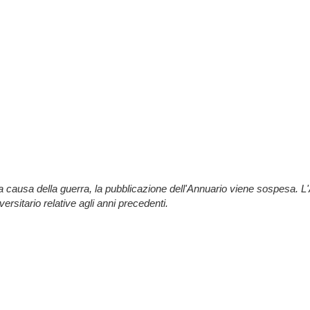
 a causa della guerra, la pubblicazione dell'Annuario viene sospesa. 
ersitario relative agli anni precedenti.