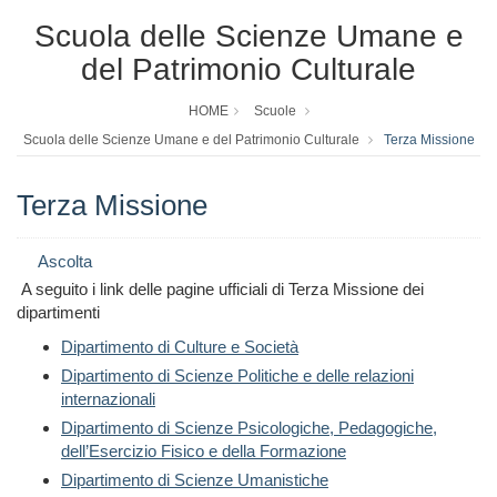
Scuola delle Scienze Umane e
del Patrimonio Culturale
HOME
Scuole
Scuola delle Scienze Umane e del Patrimonio Culturale
Terza Missione
Terza Missione
Ascolta
A seguito i link delle pagine ufficiali di Terza Missione dei
dipartimenti
Dipartimento di Culture e Società
Dipartimento di Scienze Politiche e delle relazioni
internazionali
Dipartimento di Scienze Psicologiche, Pedagogiche,
dell’Esercizio Fisico e della Formazione
Dipartimento di Scienze Umanistiche