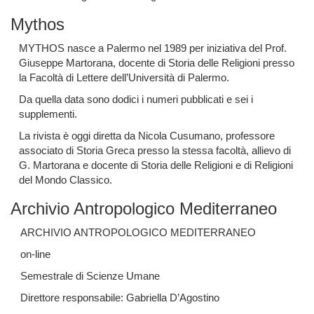
Mythos
MYTHOS nasce a Palermo nel 1989 per iniziativa del Prof.
Giuseppe Martorana, docente di Storia delle Religioni presso
la Facoltà di Lettere dell’Università di Palermo.
Da quella data sono dodici i numeri pubblicati e sei i
supplementi.
La rivista è oggi diretta da Nicola Cusumano, professore
associato di Storia Greca presso la stessa facoltà, allievo di
G. Martorana e docente di Storia delle Religioni e di Religioni
del Mondo Classico.
Archivio Antropologico Mediterraneo
ARCHIVIO ANTROPOLOGICO MEDITERRANEO
on-line
Semestrale di Scienze Umane
Direttore responsabile: Gabriella D’Agostino