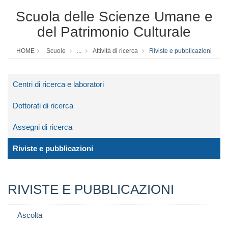
Scuola delle Scienze Umane e
del Patrimonio Culturale
HOME
Scuole
...
Attività di ricerca
Riviste e pubblicazioni
Centri di ricerca e laboratori
Dottorati di ricerca
Assegni di ricerca
Riviste e pubblicazioni
RIVISTE E PUBBLICAZIONI
Ascolta