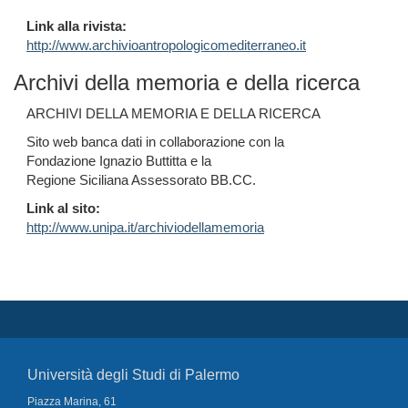
Link alla rivista:
http://www.archivioantropologicomediterraneo.it
Archivi della memoria e della ricerca
ARCHIVI DELLA MEMORIA E DELLA RICERCA
Sito web banca dati in collaborazione con la
Fondazione Ignazio Buttitta e la
Regione Siciliana Assessorato BB.CC.
Link al sito:
http://www.unipa.it/archiviodellamemoria
Università degli Studi di Palermo
Piazza Marina, 61