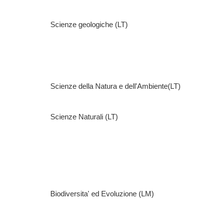
Scienze geologiche (LT)
Scienze della Natura e dell'Ambiente(LT)
Scienze Naturali (LT)
Biodiversita' ed Evoluzione (LM)