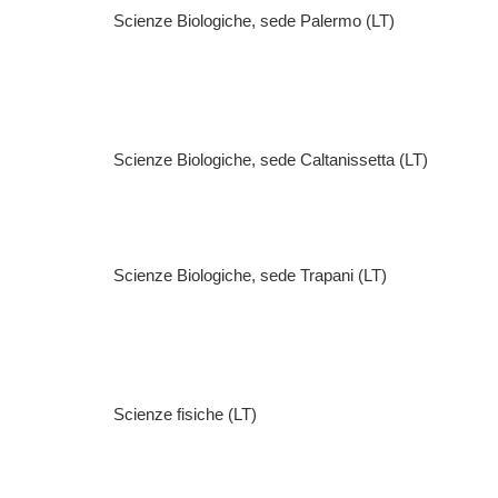
Scienze Biologiche, sede Palermo (LT)
Scienze Biologiche, sede Caltanissetta (LT)
Scienze Biologiche, sede Trapani (LT)
Scienze fisiche (LT)