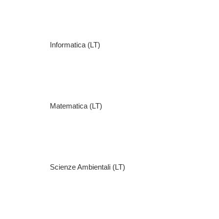
Informatica (LT)
Matematica (LT)
Scienze Ambientali (LT)