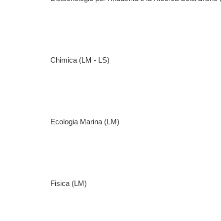
Chimica (LM - LS)
Ecologia Marina (LM)
Fisica (LM)