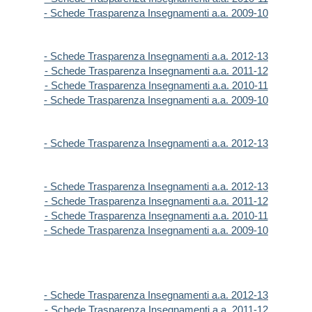
- Schede Trasparenza Insegnamenti a.a. 2009-10
- Schede Trasparenza Insegnamenti a.a. 2012-13
- Schede Trasparenza Insegnamenti a.a. 2011-12
- Schede Trasparenza Insegnamenti a.a. 2010-11
- Schede Trasparenza Insegnamenti a.a. 2009-10
- Schede Trasparenza Insegnamenti a.a. 2012-13
- Schede Trasparenza Insegnamenti a.a. 2012-13
- Schede Trasparenza Insegnamenti a.a. 2011-12
- Schede Trasparenza Insegnamenti a.a. 2010-11
- Schede Trasparenza Insegnamenti a.a. 2009-10
- Schede Trasparenza Insegnamenti a.a. 2012-13
- Schede Trasparenza Insegnamenti a.a. 2011-12