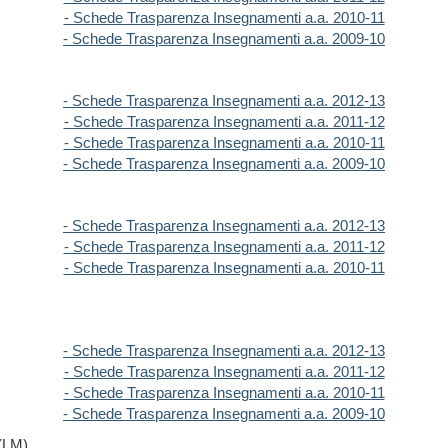
- Schede Trasparenza Insegnamenti a.a. 2010-11
- Schede Trasparenza Insegnamenti a.a. 2009-10
- Schede Trasparenza Insegnamenti a.a. 2012-13
- Schede Trasparenza Insegnamenti a.a. 2011-12
- Schede Trasparenza Insegnamenti a.a. 2010-11
- Schede Trasparenza Insegnamenti a.a. 2009-10
- Schede Trasparenza Insegnamenti a.a. 2012-13
- Schede Trasparenza Insegnamenti a.a. 2011-12
- Schede Trasparenza Insegnamenti a.a. 2010-11
- Schede Trasparenza Insegnamenti a.a. 2012-13
- Schede Trasparenza Insegnamenti a.a. 2011-12
- Schede Trasparenza Insegnamenti a.a. 2010-11
- Schede Trasparenza Insegnamenti a.a. 2009-10
 (LM)