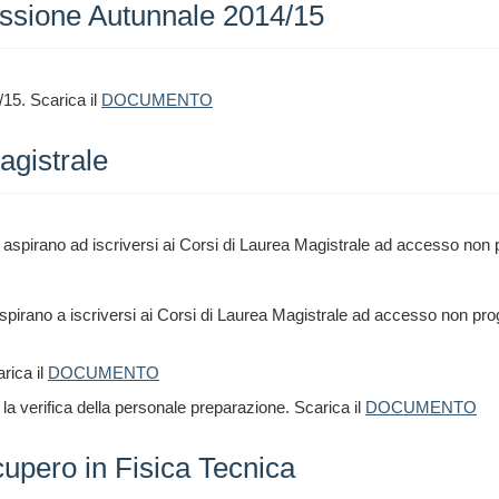
ssione Autunnale 2014/15
15. Scarica il
DOCUMENTO
agistrale
e aspirano ad iscriversi ai Corsi di Laurea Magistrale ad accesso non
 aspirano a iscriversi ai Corsi di Laurea Magistrale ad accesso non pr
rica il
DOCUMENTO
 la verifica della personale preparazione. Scarica il
DOCUMENTO
upero in Fisica Tecnica