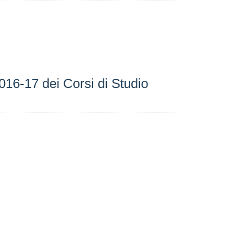
17 dei Corsi di Studio