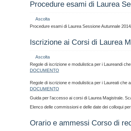
Procedure esami di Laurea Se
Ascolta
Procedure esami di Laurea Sessione Autunnale 2014/
Iscrizione ai Corsi di Laurea M
Ascolta
Regole di iscrizione e modulistica per i Laureandi ch
DOCUMENTO
Regole di iscrizione e modulistica per i Laureati che
DOCUMENTO
Guida per l'accesso ai corsi di Laurea Magistrale. Sca
Elenco delle commissioni e delle date dei colloqui per
Orario e ammessi Corso di rec