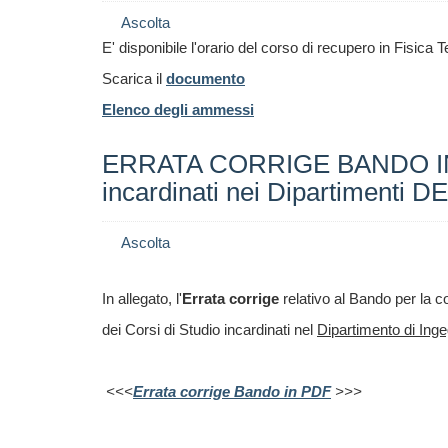
Ascolta
E' disponibile l'orario del corso di recupero in Fisica 
Scarica il
documento
Elenco degli ammessi
ERRATA CORRIGE BANDO INSE
incardinati nei Dipartimenti
Ascolta
In allegato, l'
Errata corrige
relativo al Bando per la c
dei Corsi di Studio incardinati nel
Dipartimento di Inge
<<<
Errata corrige Bando in PDF
>>>