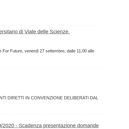
rsitario di Viale delle Scienze.
e For Future, venerdì 27 settembre, dalle 11.00 alle
MENTI DIRETTI IN CONVENZIONE DELIBERATI DAL
020 - Scadenza presentazione domande