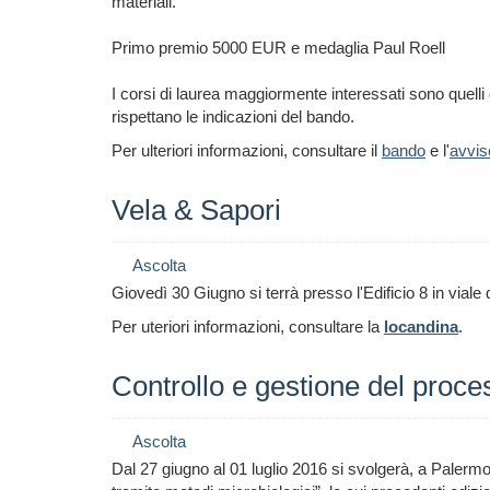
materiali.
Primo premio 5000 EUR e medaglia Paul Roell
I corsi di laurea maggiormente interessati sono quelli 
rispettano le indicazioni del bando.
Per ulteriori informazioni, consultare il
bando
e l'
avvis
Vela & Sapori
Ascolta
Giovedì 30 Giugno si terrà presso l'Edificio 8 in vial
Per uteriori informazioni, consultare la
locandina
.
Controllo e gestione del proces
Ascolta
Dal 27 giugno al 01 luglio 2016 si svolgerà, a Palermo