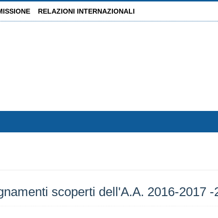
MISSIONE
RELAZIONI INTERNAZIONALI
gnamenti scoperti dell'A.A. 2016-2017 