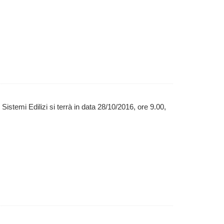
Sistemi Edilizi si terrà in data 28/10/2016, ore 9.00,