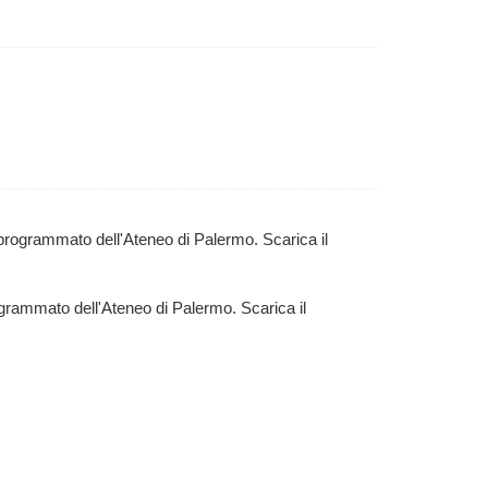
 programmato dell'Ateneo di Palermo. Scarica il
ogrammato dell'Ateneo di Palermo. Scarica il