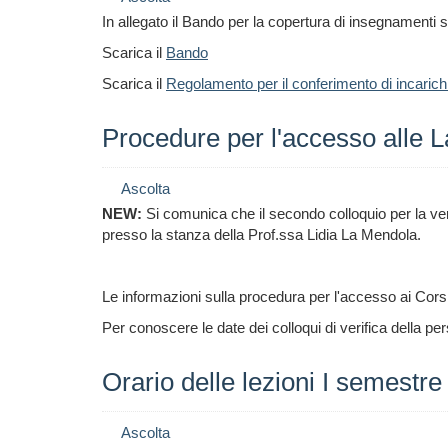
In allegato il Bando per la copertura di insegnamenti 
Scarica il
Bando
Scarica il
Regolamento per il conferimento di incaric
Procedure per l'accesso alle L
Ascolta
NEW:
Si comunica che il secondo colloquio per la verif
presso la stanza della Prof.ssa Lidia La Mendola.
Le informazioni sulla procedura per l'accesso ai Cors
Per conoscere le date dei colloqui di verifica della pe
Orario delle lezioni I semestr
Ascolta