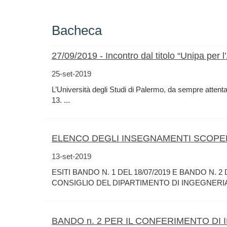
Bacheca
27/09/2019 - Incontro dal titolo “Unipa per 
25-set-2019
L’Università degli Studi di Palermo, da sempre attenta
13. ...
ELENCO DEGLI INSEGNAMENTI SCOPERT
13-set-2019
ESITI BANDO N. 1 DEL 18/07/2019 E BANDO N. 
CONSIGLIO DEL DIPARTIMENTO DI INGEGNERIA I
BANDO n. 2 PER IL CONFERIMENTO DI I