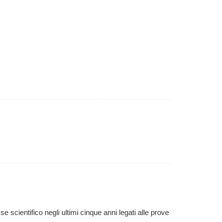
sse scientifico negli ultimi cinque anni legati alle prove